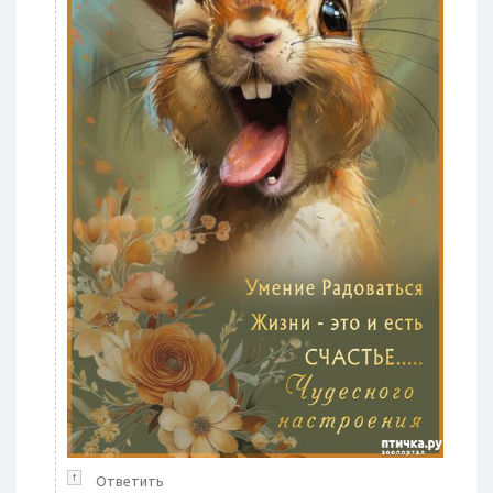
↑
Ответить