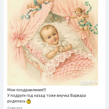
Мои поздравления!!!
У подруги год назад тоже внучка Варвара
родилась
Ответить