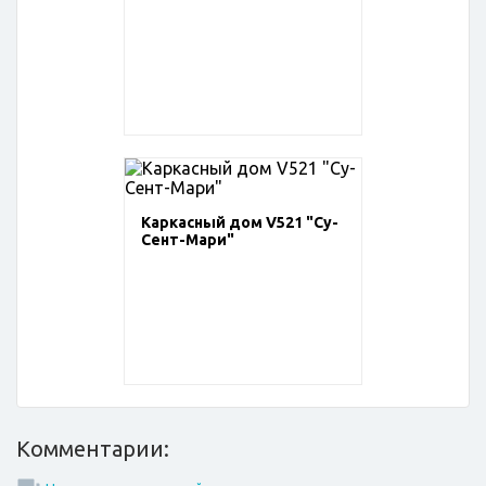
Каркасный дом V521 "Су-
Сент-Мари"
Комментарии: