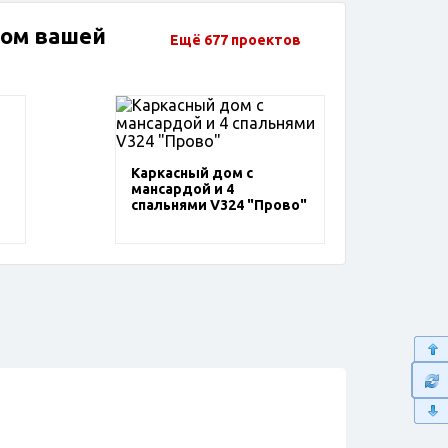
дом вашей
Ещё 677 проектов
Каркасный дом с
мансардой и 4
спальнями V324 "Прово"