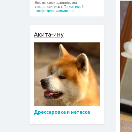
Вводя свои данные, вы
соглашаетесь с
Политикой
конфиденциальности
Акита-ину
Дрессировка и натаска