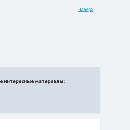
↑
наверх
ые интересные материалы: