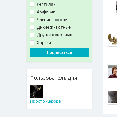
Рептилии
Амфибии
Членистоногие
Дикие животные
Другие животные
Хорьки
Подписаться
Пользователь дня
Просто Аврора