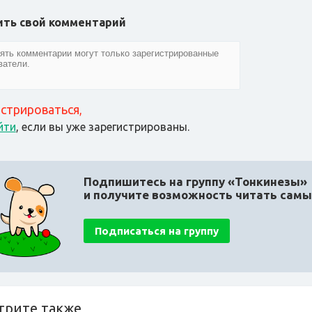
ить свой комментарий
истрироваться
,
йти
, если вы уже зарегистрированы.
Подпишитесь на группу «Тонкинезы»
и получите возможность читать сам
Подписаться на группу
трите также