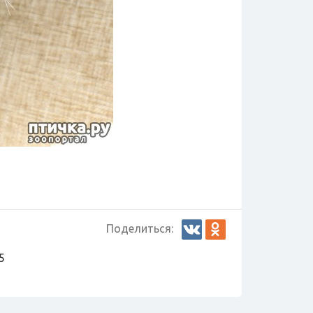
Поделиться:
5