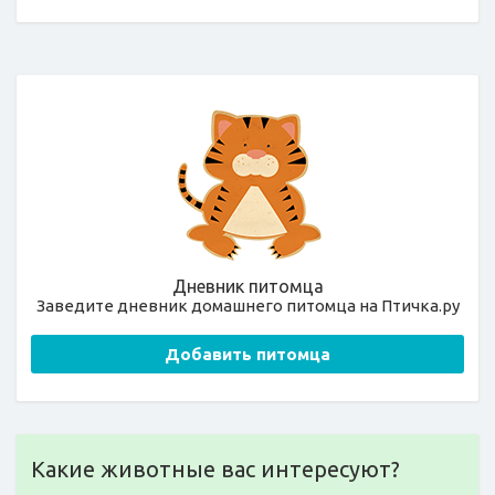
Дневник питомца
Заведите дневник домашнего питомца на Птичка.ру
Добавить питомца
Какие животные вас интересуют?