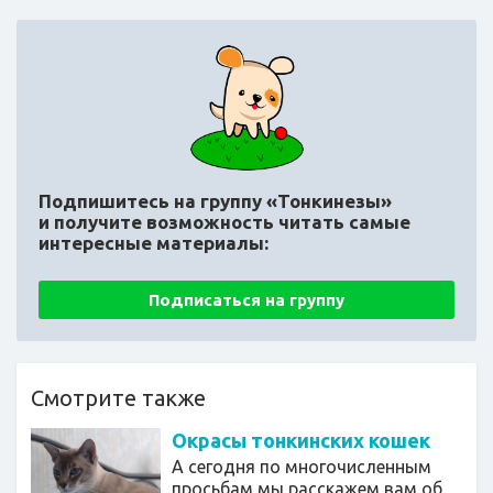
Подпишитесь на группу «Тонкинезы»
и получите возможность читать самые
интересные материалы:
Подписаться на группу
Смотрите также
Окрасы тонкинских кошек
А сегодня по многочисленным
просьбам мы расскажем вам об