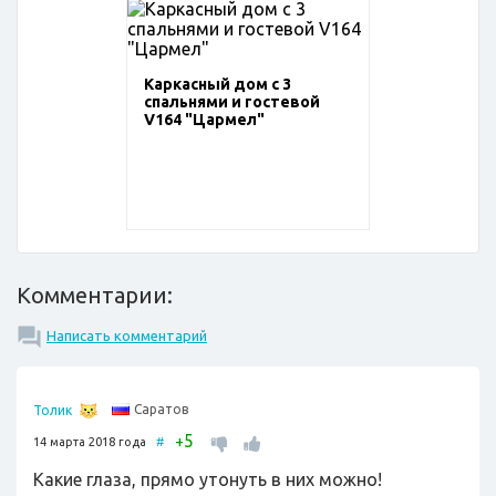
Каркасный дом с 3
спальнями и гостевой
V164 "Цармел"
Комментарии:
Написать комментарий
Саратов
Толик
5
+
14 марта 2018 года
#
Какие глаза, прямо утонуть в них можно!