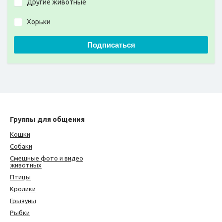
Другие животные
Хорьки
Подписаться
Группы для общения
Кошки
Собаки
Смешные фото и видео
животных
Птицы
Кролики
Грызуны
Рыбки