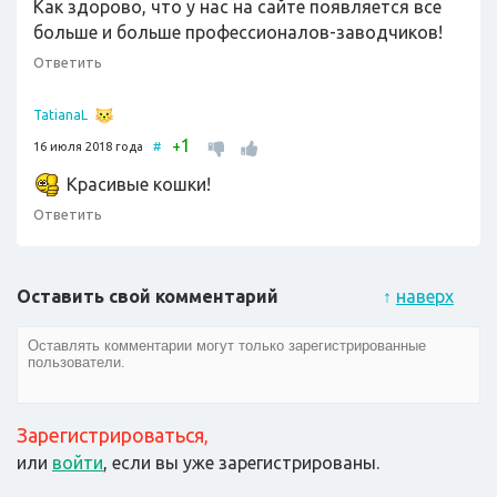
Как здорово, что у нас на сайте появляется все
больше и больше профессионалов-заводчиков!
Ответить
TatianaL
1
+
16 июля 2018 года
#
Красивые кошки!
Ответить
Оставить свой комментарий
↑
наверх
Зарегистрироваться
,
или
войти
, если вы уже зарегистрированы.