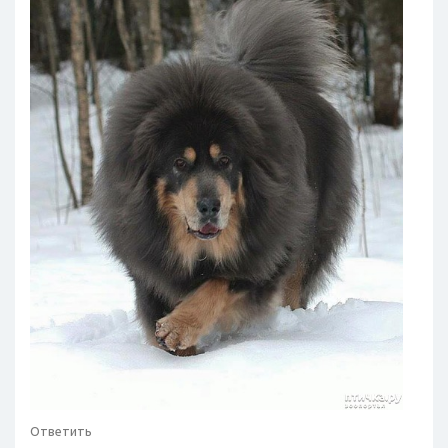
Ответить