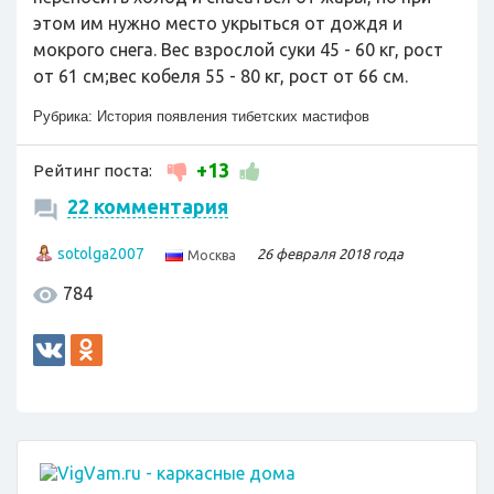
этом им нужно место укрыться от дождя и
мокрого снега. Вес взрослой суки 45 - 60 кг, рост
от 61 см;вес кобеля 55 - 80 кг, рост от 66 см.
Рубрика:
История появления тибетских мастифов
+13
Рейтинг поста:
22 комментария
sotolga2007
26 февраля 2018 года
Москва
784