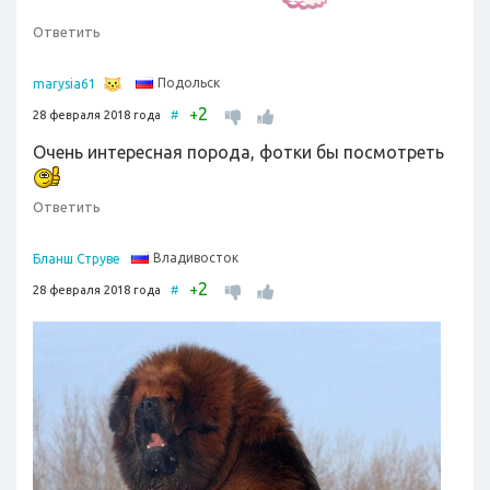
Ответить
Подольск
marysia61
2
+
28 февраля 2018 года
#
Очень интересная порода, фотки бы посмотреть
Ответить
Владивосток
Бланш Струве
2
+
28 февраля 2018 года
#