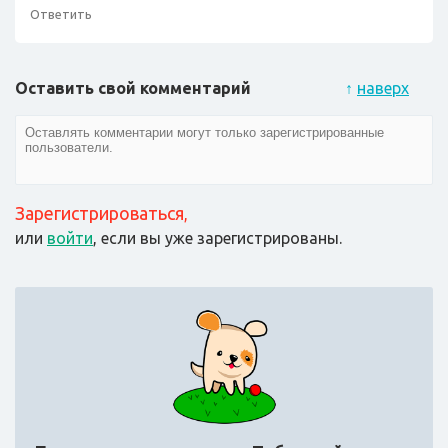
Ответить
Оставить свой комментарий
↑
наверх
Зарегистрироваться
,
или
войти
, если вы уже зарегистрированы.