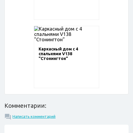
Каркасный дом с 4
спальнями V138
"Стонингтон"
Комментарии:
Написать комментарий