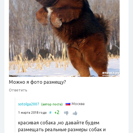
Можно я фото размещу?
Ответить
Москва
sotolga2007
(автор поста)
2
+
1 марта 2018 года
#
красивая собака ,но давайте будем
размещать реальные размеры собак и