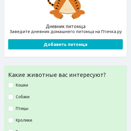
Дневник питомца
Заведите дневник домашнего питомца на Птичка.ру
Добавить питомца
Какие животные вас интересуют?
Кошки
Собаки
Птицы
Кролики