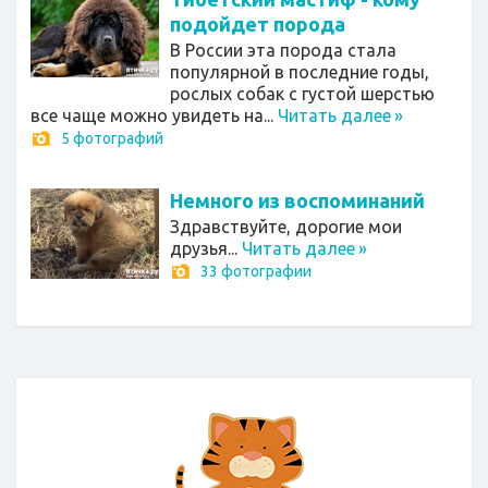
подойдет порода
В России эта порода стала
популярной в последние годы,
рослых собак с густой шерстью
все чаще можно увидеть на...
Читать далее
»
5 фотографий
Немного из воспоминаний
Здравствуйте, дорогие мои
друзья...
Читать далее
»
33 фотографии