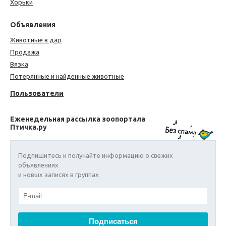
Хорьки
Объявления
Животные в дар
Продажа
Вязка
Потерянные и найденные животные
Пользователи
Еженедельная рассылка зоопортала
Птичка.ру
Подпишитесь и получайте информацию о свежих
объявлениях
и новых записях в группах