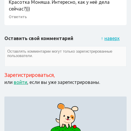
Красотка Моняша. Интересно, как у неё дела
сейчас?)))
Ответить
Оставить свой комментарий
↑
наверх
Зарегистрироваться
,
или
войти
, если вы уже зарегистрированы.