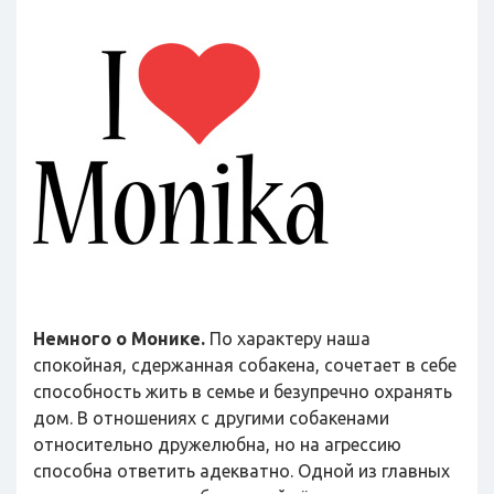
Немного о Монике.
По характеру наша
спокойная, сдержанная собакена, сочетает в себе
способность жить в семье и безупречно охранять
дом. В отношениях с другими собакенами
относительно дружелюбна, но на агрессию
способна ответить адекватно. Одной из главных