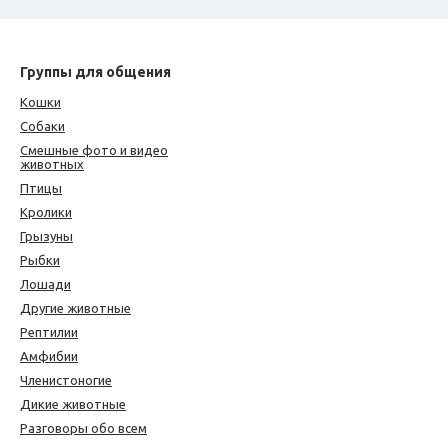
Группы для общения
Кошки
Собаки
Смешные фото и видео
животных
Птицы
Кролики
Грызуны
Рыбки
Лошади
Другие животные
Рептилии
Амфибии
Членистоногие
Дикие животные
Разговоры обо всем