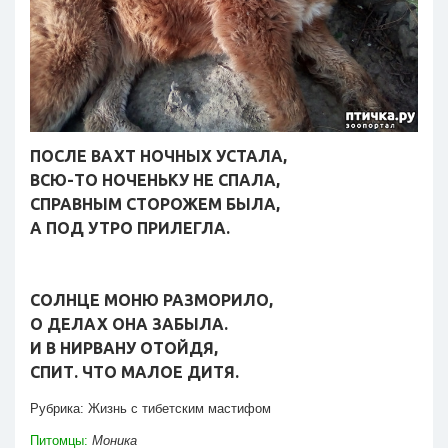
ПОСЛЕ ВАХТ НОЧНЫХ УСТАЛА,
ВСЮ-ТО НОЧЕНЬКУ НЕ СПАЛА,
СПРАВНЫМ СТОРОЖЕМ БЫЛА,
А ПОД УТРО ПРИЛЕГЛА.
СОЛНЦЕ МОНЮ РАЗМОРИЛО,
О ДЕЛАХ ОНА ЗАБЫЛА.
И В НИРВАНУ ОТОЙДЯ,
СПИТ. ЧТО МАЛОЕ ДИТЯ.
Рубрика:
Жизнь с тибетским мастифом
Питомцы:
Моника