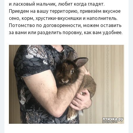
и ласковый мальчик, любит когда гладят.
Приедем на вашу территорию, привезём вкусное
сено, корм, хрустики-вкусняшки и наполнитель.
Потомство по договоренности, можем оставить
за вами или разделить поровну, как вам удобнее.