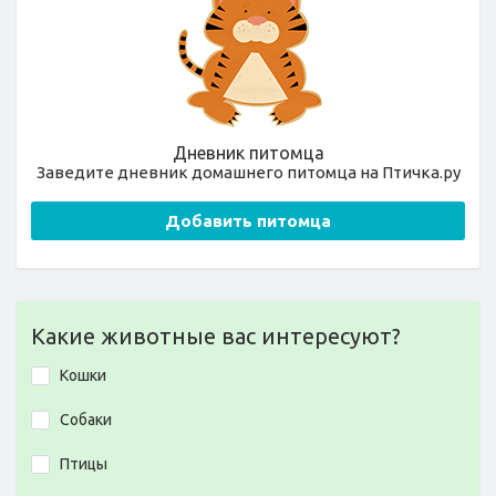
Дневник питомца
Заведите дневник домашнего питомца на Птичка.ру
Добавить питомца
Какие животные вас интересуют?
Кошки
Собаки
Птицы