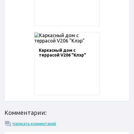
Каркасный дом с
террасой V206 "Клэр"
Комментарии:
Написать комментарий