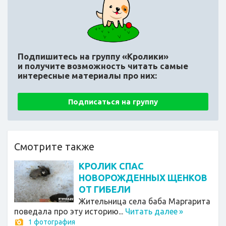
Подпишитесь на группу «Кролики»
и получите возможность читать самые
интересные материалы про них:
Подписаться на группу
Смотрите также
КРОЛИК СПАС
НОВОРОЖДЕННЫХ ЩЕНКОВ
ОТ ГИБЕЛИ
Жительница села баба Маргарита
поведала про эту историю...
Читать далее
»
1 фотография