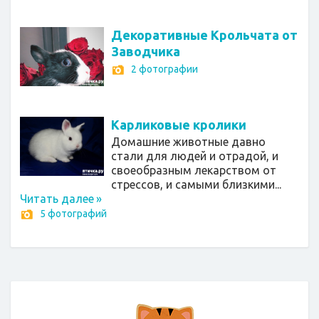
Декоративные Крольчата от
Заводчика
2 фотографии
Карликовые кролики
Домашние животные давно
стали для людей и отрадой, и
своеобразным лекарством от
стрессов, и самыми близкими...
Читать далее
»
5 фотографий