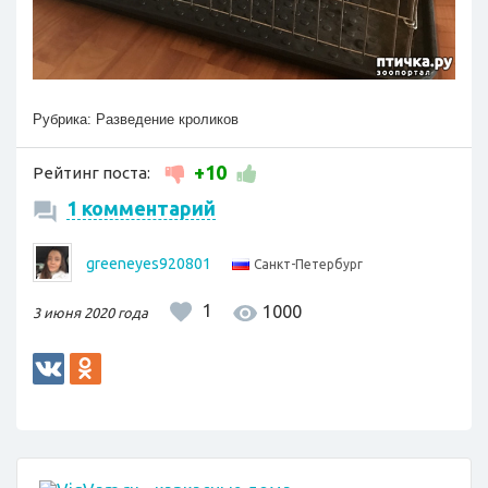
Рубрика:
Разведение кроликов
+10
Рейтинг поста:
1 комментарий
greeneyes920801
Санкт-Петербург
1
1000
3 июня 2020 года