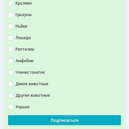
Кролики
Грызуны
Рыбки
Лошади
Рептилии
Амфибии
Членистоногие
Дикие животные
Другие животные
Хорьки
Подписаться