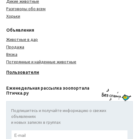
Дикие животные
Разговоры обо всем
Хорьки
Объявления
Животные в дар
Продажа
Вязка
Потерянные и найденные животные
Пользователи
Еженедельная рассылка зоопортала
Птичка.ру
Подпишитесь и получайте информацию о свежих
объявлениях
и новых записях в группах