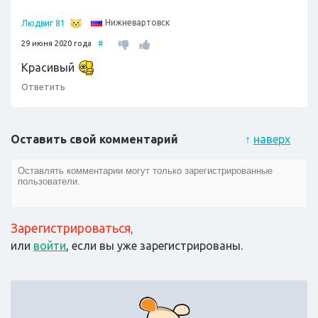
Нижневартовск
Людвиг 81
29 июня 2020 года
#
Красивый
Ответить
Оставить свой комментарий
↑
наверх
Зарегистрироваться
,
или
войти
, если вы уже зарегистрированы.