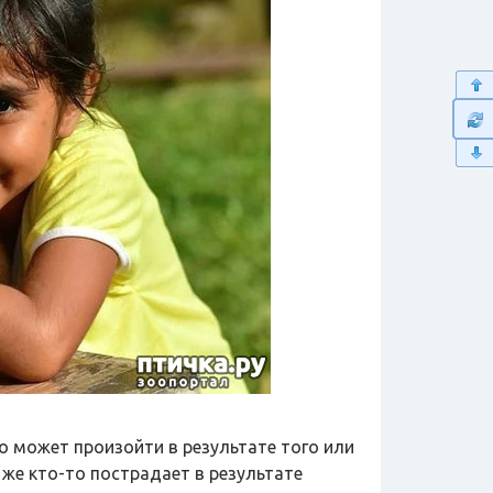
о может произойти в результате того или
 же кто-то пострадает в результате