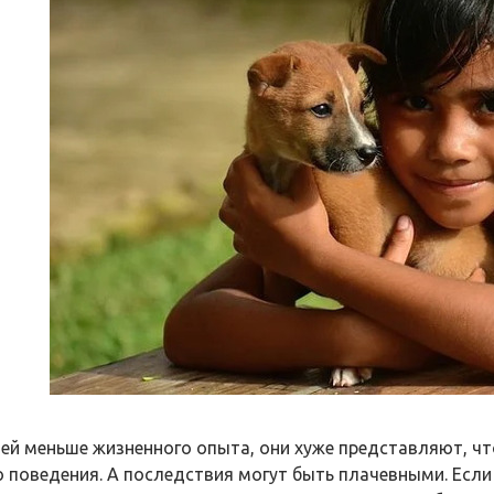
тей меньше жизненного опыта, они хуже представляют, чт
о поведения. А последствия могут быть плачевными. Если