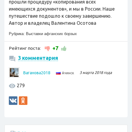
прошли процедуру «копирования всех
имеющихся документов», и мы в России. Наше
путешествие подошло к своему завершению.
Автор и владелец Валентина Осотова
Рубрика:
Выставки афганских борзых
+7
Рейтинг поста:
3 комментария
Ваганова2018
3 марта 2018 года
Ачинск
279