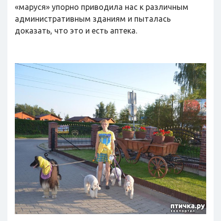
«маруся» упорно приводила нас к различным
административным зданиям и пыталась
доказать, что это и есть аптека.