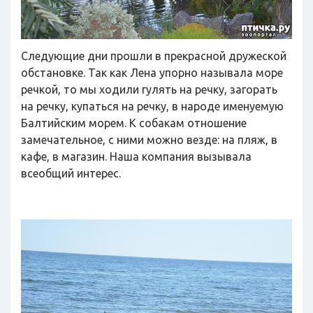
Следующие дни прошли в прекрасной дружеской
обстановке. Так как Лена упорно называла море
речкой, то мы ходили гулять на речку, загорать
на речку, купаться на речку, в народе именуемую
Балтийским морем. К собакам отношение
замечательное, с ними можно везде: на пляж, в
кафе, в магазин. Наша компания вызывала
всеобщий интерес.