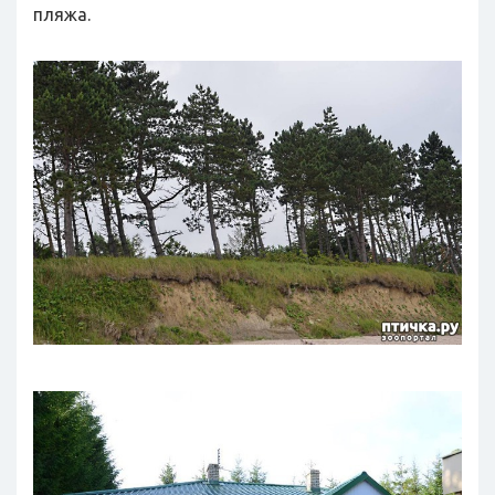
пляжа.