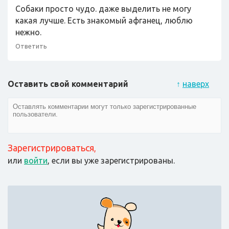
Собаки просто чудо. даже выделить не могу
какая лучше. Есть знакомый афганец, люблю
нежно.
Ответить
Оставить свой комментарий
↑
наверх
Зарегистрироваться
,
или
войти
, если вы уже зарегистрированы.