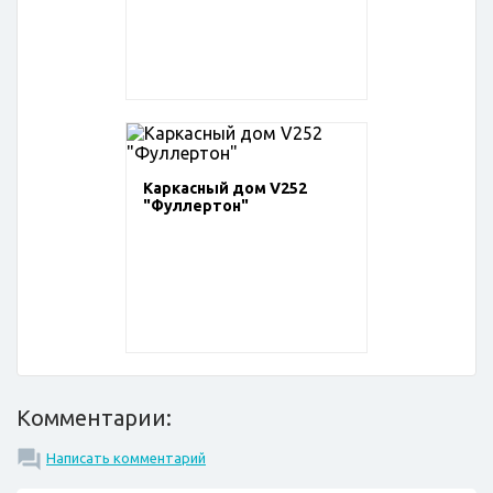
Каркасный дом V252
"Фуллертон"
Комментарии:
Написать комментарий