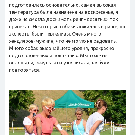
подготовилась основательно, самая высокая
температура была назначена на воскресенье, я
даже не смогла доснимать ринг «десятки», так
припекло. Некоторые собаки ложились в ринге, но
эксперты были терпеливы. Очень много
хендлеров-мужчин, что не могло не радовать.
Много собак высочайшего уровня, прекрасно
подготовленных и показаных. Мы тоже не
оплошали, результаты уже писала, не буду
повторяться.