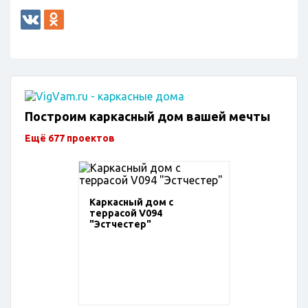
Построим каркасный дом вашей мечты
Ещё 677 проектов
Каркасный дом с
террасой V094
"Эстчестер"