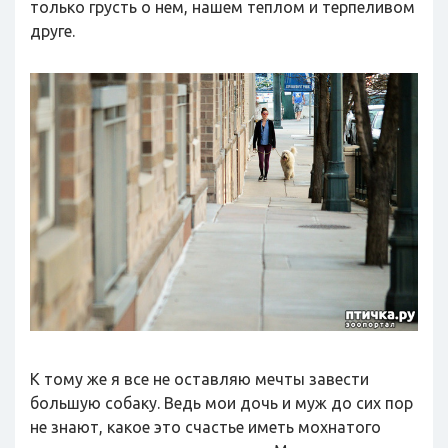
только грусть о нем, нашем теплом и терпеливом
друге.
К тому же я все не оставляю мечты завести
большую собаку. Ведь мои дочь и муж до сих пор
не знают, какое это счастье иметь мохнатого