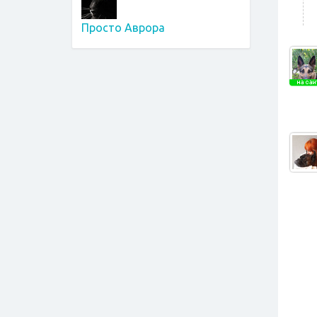
Просто Аврора