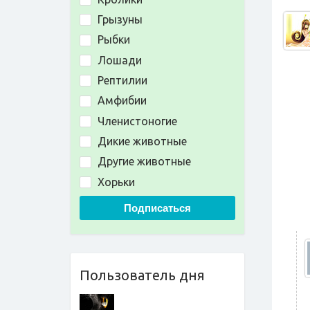
Грызуны
Рыбки
Лошади
Рептилии
Амфибии
Членистоногие
Дикие животные
Другие животные
Хорьки
Подписаться
Пользователь дня