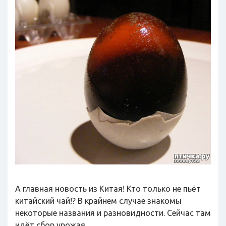
А главная новость из Китая! Кто только не пьёт
китайский чай!? В крайнем случае знакомы
некоторые названия и разновидности. Сейчас там
идёт сбор урожая.