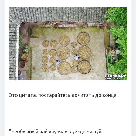
Это цитата, постарайтесь дочитать до конца:
"Необычный чай «чунча» в уезде Чишуй