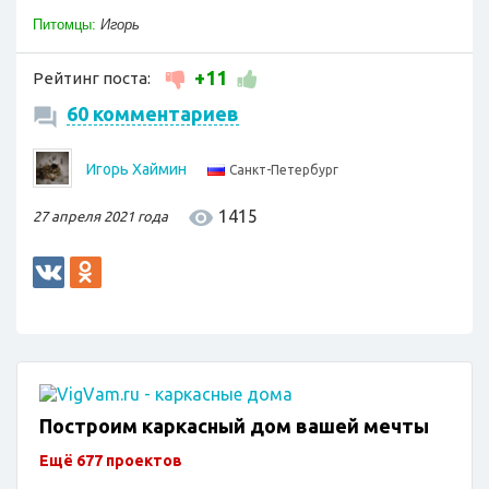
Питомцы:
Игорь
+11
Рейтинг поста:
60 комментариев
Игорь Хаймин
Санкт-Петербург
1415
27 апреля 2021 года
Построим каркасный дом вашей мечты
Ещё 677 проектов