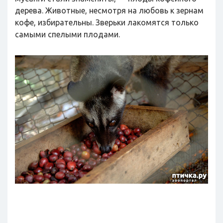
дерева. Животные, несмотря на любовь к зернам
кофе, избирательны. Зверьки лакомятся только
самыми спелыми плодами.