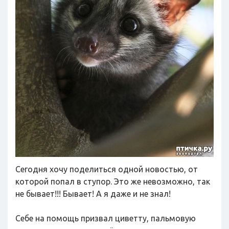
Сегодня хочу поделиться одной новостью, от
которой попал в ступор. Это же невозможно, так
не бывает!!! Бывает! А я даже и не знал!
Себе на помощь призвал циветту, пальмовую