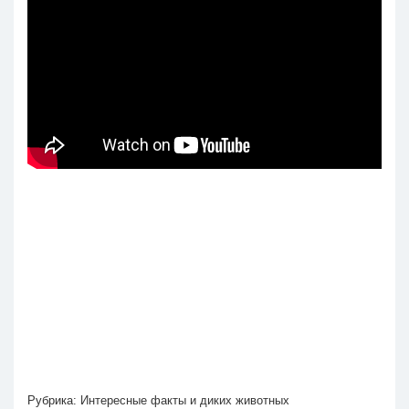
Рубрика:
Интересные факты и диких животных