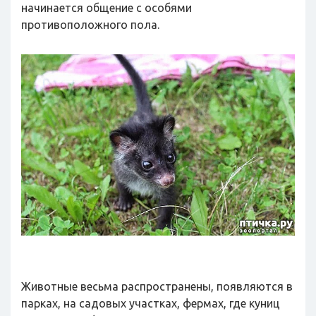
начинается общение с особями
противоположного пола.
Животные весьма распространены, появляются в
парках, на садовых участках, фермах, где куниц