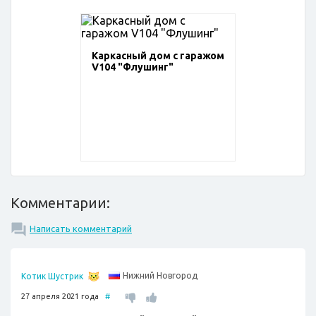
Каркасный дом с гаражом
V104 "Флушинг"
Комментарии:
Написать комментарий
Нижний Новгород
Котик Шустрик
27 апреля 2021 года
#