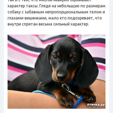
характер таксы. Глядя на небольшую по размерам
собаку с забавным непропорциональным телом и
глазами-вишенками, мало кто подозревает, что
внутри спрятан весьма сильный характер.