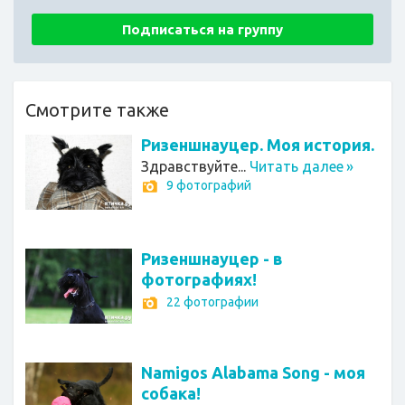
Подписаться на группу
Смотрите также
Ризеншнауцер. Моя история.
Здравствуйте...
Читать далее
»
9 фотографий
Ризеншнауцер - в
фотографиях!
22 фотографии
Namigos Alabama Song - моя
собака!