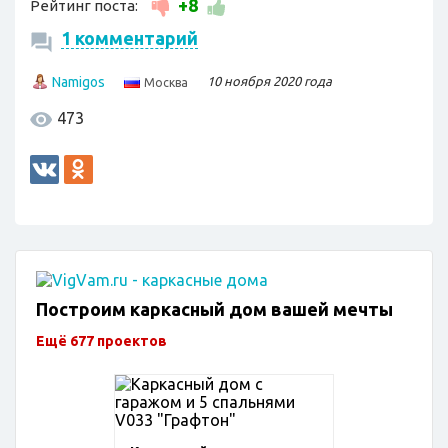
+8
Рейтинг поста:
1 комментарий
Namigos
10 ноября 2020 года
Москва
473
Построим каркасный дом вашей мечты
Ещё 677 проектов