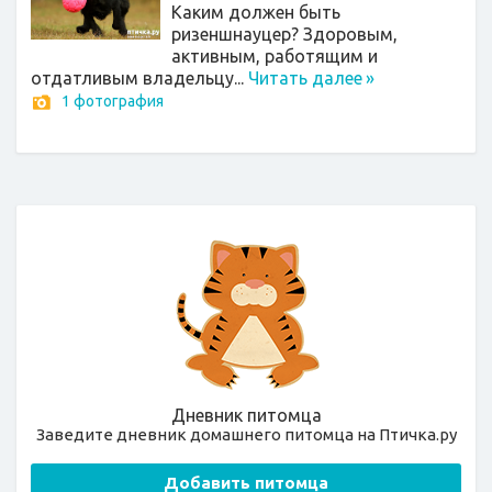
Каким должен быть
ризеншнауцер? Здоровым,
активным, работящим и
отдатливым владельцу...
Читать далее
»
1 фотография
Дневник питомца
Заведите дневник домашнего питомца на Птичка.ру
Добавить питомца