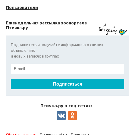
Пользователи
Еженедельная рассылка зоопортала
Птичка.ру
Подпишитесь и получайте информацию о свежих
объявлениях
и новых записях в группах
Птичка.ру в соц сетях:
Обратная связь
Правила сайта
Политика