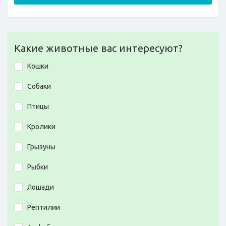
Какие животные вас интересуют?
Кошки
Собаки
Птицы
Кролики
Грызуны
Рыбки
Лошади
Рептилии