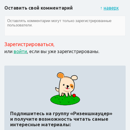
Оставить свой комментарий
↑
наверх
Зарегистрироваться
,
или
войти
, если вы уже зарегистрированы.
Подпишитесь на группу «Ризеншнауцер»
и получите возможность читать самые
интересные материалы: