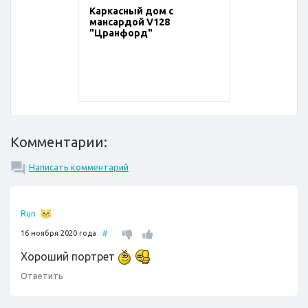
Каркасный дом с
мансардой V128
"Цранфорд"
Комментарии:
Написать комментарий
Run
16 ноября 2020 года
#
Хороший портрет
Ответить