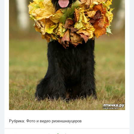
Рубрика:
Фото и видео ризеншнауцеров