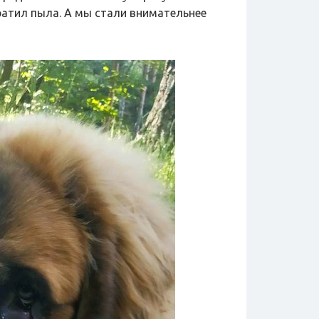
ратил пыла. А мы стали внимательнее