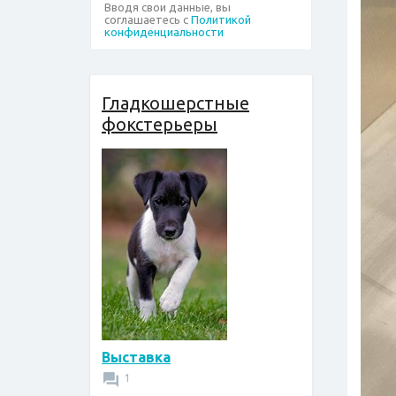
Вводя свои данные, вы
соглашаетесь с
Политикой
конфиденциальности
Гладкошерстные
фокстерьеры
Выставка
1