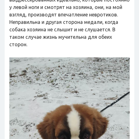
у левой ноги и смотрят на хозяина, они, на мой
взгляд, производят впечатление невротиков.
Неправильна и другая сторона медали, когда
собака хозяина не слышит и не слушается. В
таком случае жизнь мучительна для обеих
сторон.