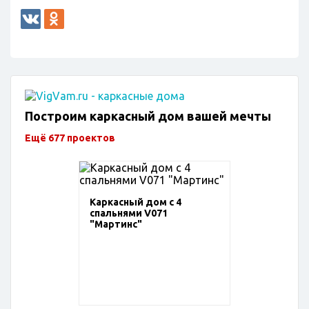
Построим каркасный дом вашей мечты
Ещё 677 проектов
Каркасный дом с 4
спальнями V071
"Мартинс"