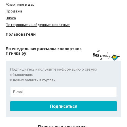
Животные в дар
Продажа
Вязка
Потерянные и найденные животные
Пользователи
Еженедельная рассылка зоопортала
Птичка.ру
Подпишитесь и получайте информацию о свежих
объявлениях
и новых записях в группах
Птичка.ру в соц сетях: