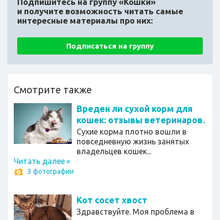
Подпишитесь на группу «Кошки»
и получите возможность читать самые
интересные материалы про них:
Подписаться на группу
Смотрите также
Вреден ли сухой корм для
кошек: отзывы ветеринаров.
Сухие корма плотно вошли в
повседневную жизнь занятых
владельцев кошек...
Читать далее
»
3 фотографии
Кот сосет хвост
Здравствуйте. Моя проблема в