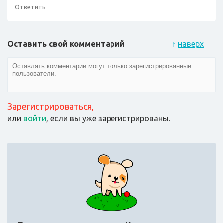
Ответить
Оставить свой комментарий
↑
наверх
Зарегистрироваться
,
или
войти
, если вы уже зарегистрированы.