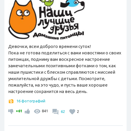
Девочки, всеи доброго времени суток!
Пока не готова поделиться с вами новостями о своих
питомцах, подниму вам воскресное настроение
замечательными позитивными фотками о том, как
наши пушистики с блеском справляются с миссией
умилительной дружбы с детьми. Посмотрите,
пожалуйста, на это чудо, и пусть ваше хорошее
настроение сохранится на весь день.
16 фотографий
+61
841
62
2