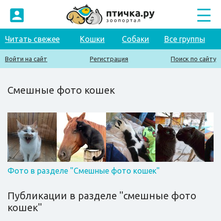
Читать свежее
Кошки
Собаки
Все группы
Войти на сайт
Регистрация
Поиск по сайту
Смешные фото кошек
Фото в разделе "Смешные фото кошек"
Публикации в разделе "смешные фото
кошек"