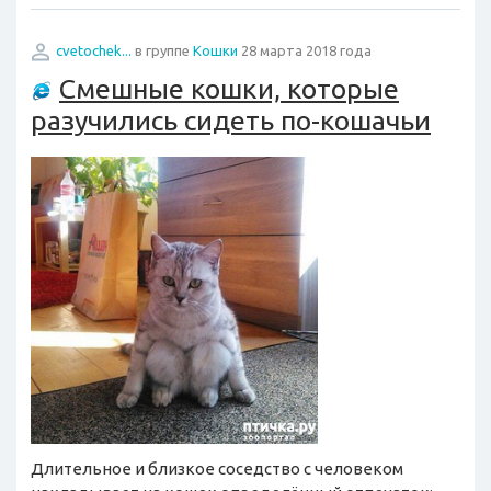
cvetochek...
в группе
Кошки
28 марта 2018 года
Смешные кошки, которые
разучились сидеть по-кошачьи
Длительное и близкое соседство с человеком