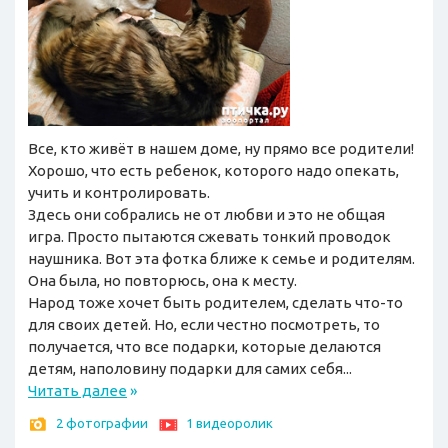
Все, кто живёт в нашем доме, ну прямо все родители!
Хорошо, что есть ребенок, которого надо опекать,
учить и контролировать.
Здесь они собрались не от любви и это не общая
игра. Просто пытаются сжевать тонкий проводок
наушника. Вот эта фотка ближе к семье и родителям.
Она была, но повторюсь, она к месту.
Народ тоже хочет быть родителем, сделать что-то
для своих детей. Но, если честно посмотреть, то
получается, что все подарки, которые делаются
детям, наполовину подарки для самих себя...
Читать далее
»
2 фотографии
1 видеоролик