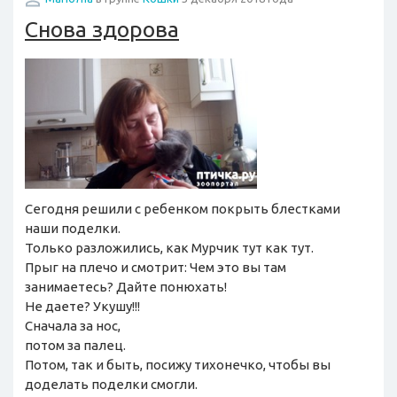
Снова здорова
Сегодня решили с ребенком покрыть блестками
наши поделки.
Только разложились, как Мурчик тут как тут.
Прыг на плечо и смотрит: Чем это вы там
занимаетесь? Дайте понюхать!
Не даете? Укушу!!!
Сначала за нос,
потом за палец.
Потом, так и быть, посижу тихонечко, чтобы вы
доделать поделки смогли.