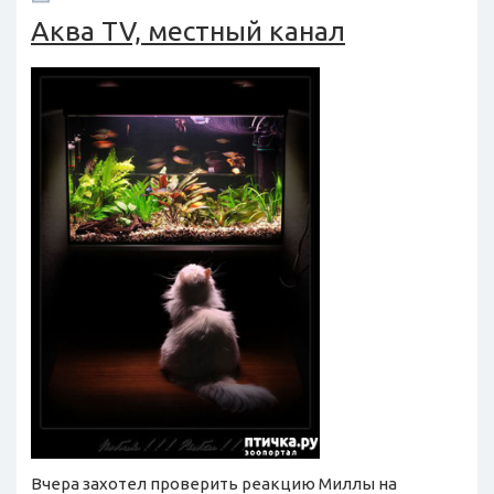
Аква TV, местный канал
Вчера захотел проверить реакцию Миллы на