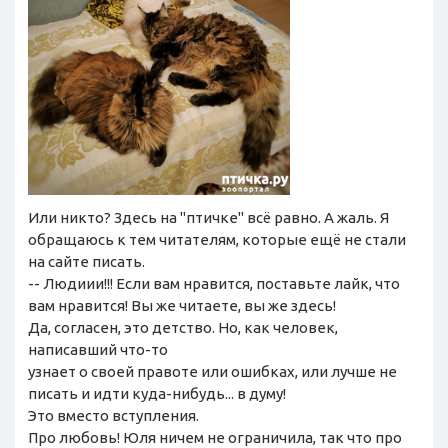
Или никто? Здесь на "птичке" всё равно. А жаль. Я
обращаюсь к тем читателям, которые ещё не стали
на сайте писать.
-- Людиии!!! Если вам нравится, поставьте лайк, что
вам нравится! Вы же читаете, вы же здесь!
Да, согласен, это детство. Но, как человек,
написавший что-то
узнает о своей правоте или ошибках, или лучше не
писать и идти куда-нибудь... в думу!
Это вместо вступления.
Про любовь! Юля ничем не ограничила, так что про