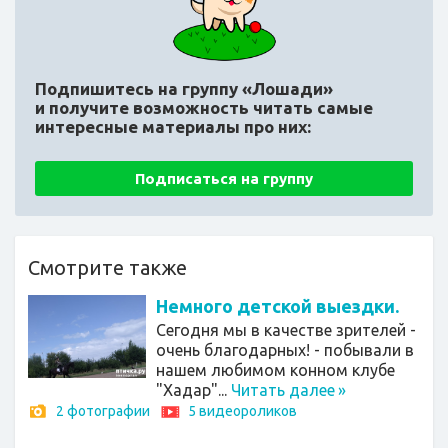
Подпишитесь на группу «Лошади»
и получите возможность читать самые
интересные материалы про них:
Подписаться на группу
Смотрите также
Немного детской выездки.
Сегодня мы в качестве зрителей -
очень благодарных! - побывали в
нашем любимом конном клубе
"Хадар"...
Читать далее
»
2 фотографии
5 видеороликов