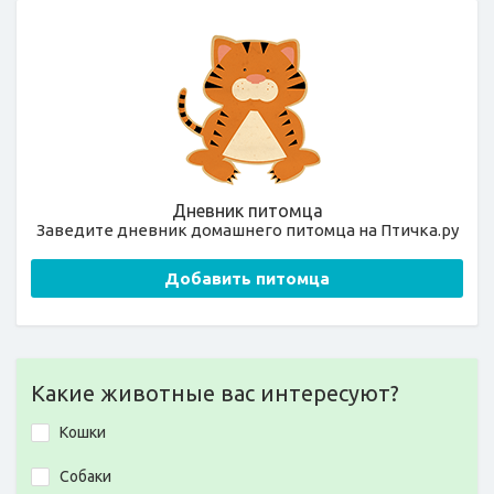
Дневник питомца
Заведите дневник домашнего питомца на Птичка.ру
Добавить питомца
Какие животные вас интересуют?
Кошки
Собаки