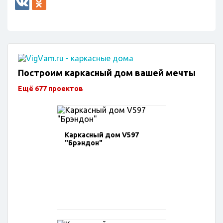
Построим каркасный дом вашей мечты
Ещё 677 проектов
Каркасный дом V597
"Брэндон"