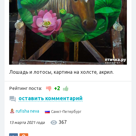
Лошадь и лотосы, картина на холсте, акрил.
+2
Рейтинг поста:
оставить комментарий
rufisha neva
Санкт-Петербург
367
13 марта 2021 года