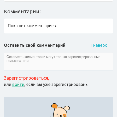
Комментарии:
Пока нет комментариев.
Оставить свой комментарий
↑
наверх
Зарегистрироваться
,
или
войти
, если вы уже зарегистрированы.