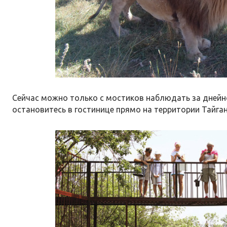
Сейчас можно только с мостиков наблюдать за днейно
остановитесь в гостинице прямо на территории Тайгана