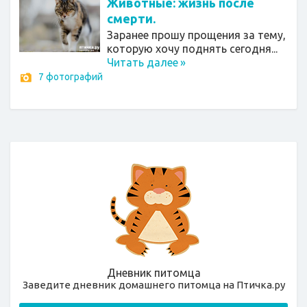
Животные: жизнь после
смерти.
Заранее прошу прощения за тему,
которую хочу поднять сегодня...
Читать далее
»
7 фотографий
Дневник питомца
Заведите дневник домашнего питомца на Птичка.ру