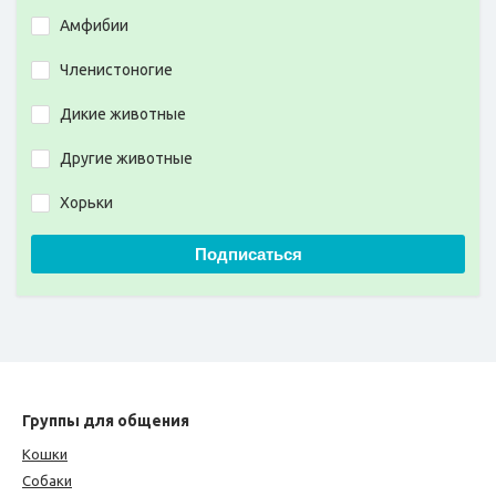
Амфибии
Членистоногие
Дикие животные
Другие животные
Хорьки
Подписаться
Группы для общения
Кошки
Собаки