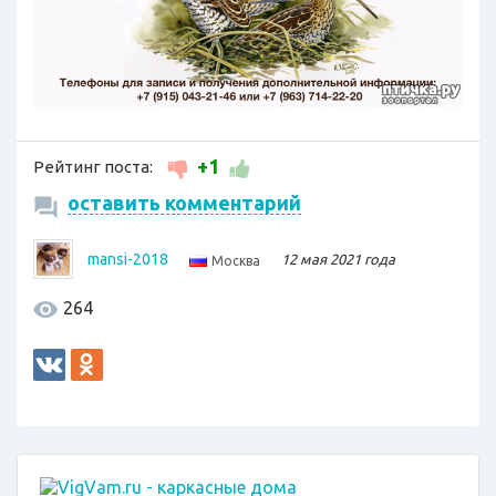
+1
Рейтинг поста:
оставить комментарий
mansi-2018
12 мая 2021 года
Москва
264