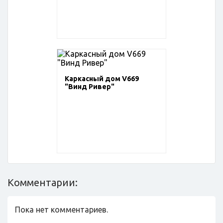
Каркасный дом V669
"Винд Ривер"
Комментарии:
Пока нет комментариев.