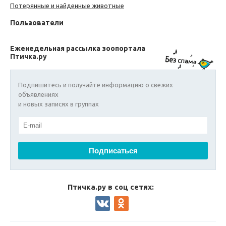
Потерянные и найденные животные
Пользователи
Еженедельная рассылка зоопортала
Птичка.ру
Подпишитесь и получайте информацию о свежих
объявлениях
и новых записях в группах
Птичка.ру в соц сетях: