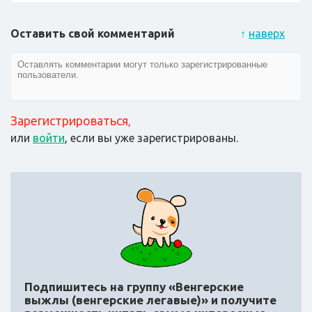
Оставить свой комментарий
↑
наверх
Зарегистрироваться
,
или
войти
, если вы уже зарегистрированы.
Подпишитесь на группу «Венгерские
выжлы (венгерские легавые)»
и получите