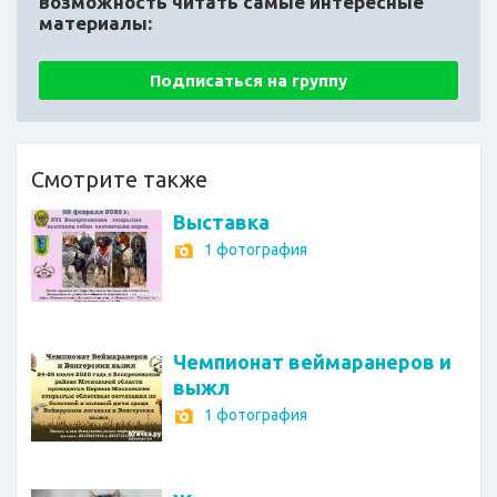
возможность читать самые интересные
материалы:
Подписаться на группу
Смотрите также
Выставка
1 фотография
Чемпионат веймаранеров и
выжл
1 фотография