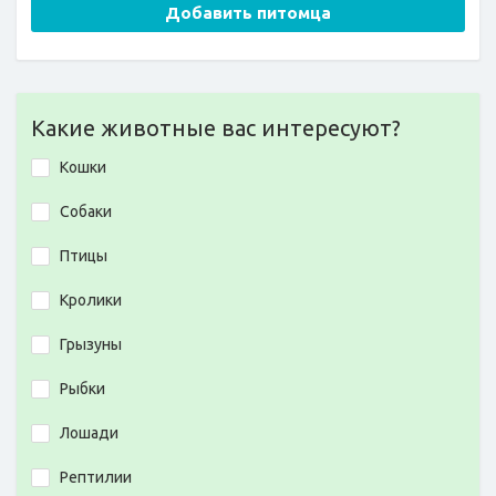
Добавить питомца
Какие животные вас интересуют?
Кошки
Собаки
Птицы
Кролики
Грызуны
Рыбки
Лошади
Рептилии