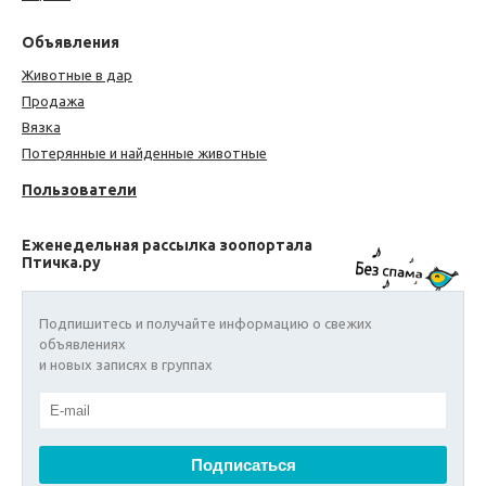
Объявления
Животные в дар
Продажа
Вязка
Потерянные и найденные животные
Пользователи
Еженедельная рассылка зоопортала
Птичка.ру
Подпишитесь и получайте информацию о свежих
объявлениях
и новых записях в группах