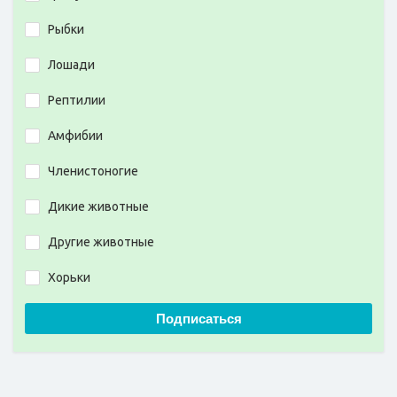
Рыбки
Лошади
Рептилии
Амфибии
Членистоногие
Дикие животные
Другие животные
Хорьки
Подписаться