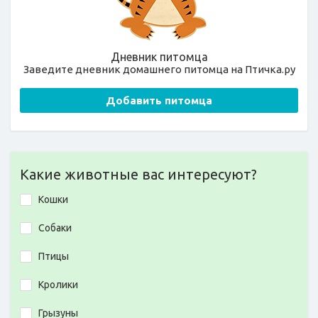
Дневник питомца
Заведите дневник домашнего питомца на Птичка.ру
Добавить питомца
Какие животные вас интересуют?
Кошки
Собаки
Птицы
Кролики
Грызуны