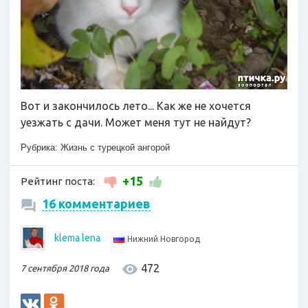
Вот и закончилось лето... Как же не хочется
уезжать с дачи. Может меня тут не найдут?
Рубрика:
Жизнь с турецкой ангорой
+15
Рейтинг поста:
16 комментариев
klema lena
Нижний Новгород
472
7 сентября 2018 года