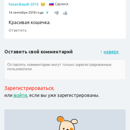
Саранск
havanskayali-2016
16 сентября 2018 года
#
Красивая кошечка.
Ответить
Оставить свой комментарий
↑
наверх
Зарегистрироваться
,
или
войти
, если вы уже зарегистрированы.