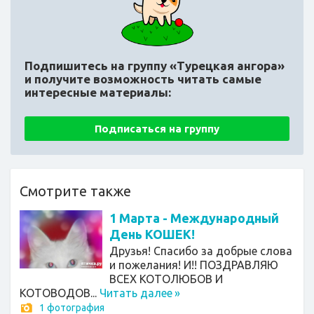
Подпишитесь на группу «Турецкая ангора»
и получите возможность читать самые
интересные материалы:
Подписаться на группу
Смотрите также
1 Марта - Международный
День КОШЕК!
Друзья! Спасибо за добрые слова
и пожелания! И!! ПОЗДРАВЛЯЮ
ВСЕХ КОТОЛЮБОВ И
КОТОВОДОВ...
Читать далее
»
1 фотография