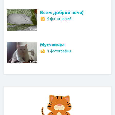
Всем доброй ночи)
9 фотографий
Мусяничка
1 фотография