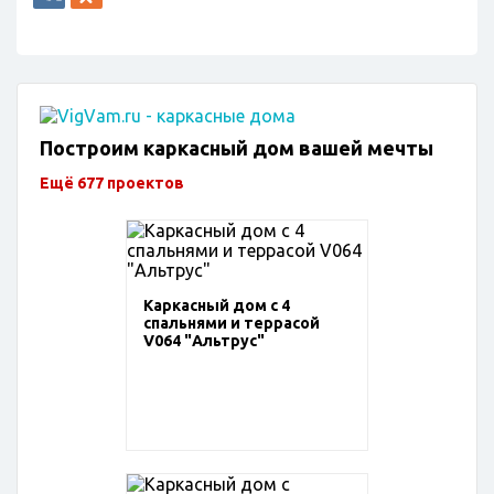
Построим каркасный дом вашей мечты
Ещё 677 проектов
Каркасный дом с 4
спальнями и террасой
V064 "Альтрус"