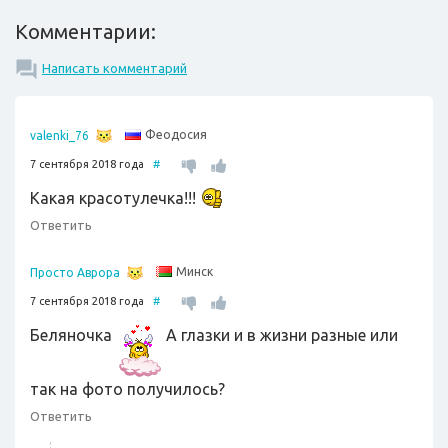
Комментарии:
Написать комментарий
Феодосия
valenki_76
7 сентября 2018 года
#
Какая красотулечка!!!
Ответить
Минск
Просто Аврора
7 сентября 2018 года
#
Беляночка
А глазки и в жизни разные или
так на фото получилось?
Ответить