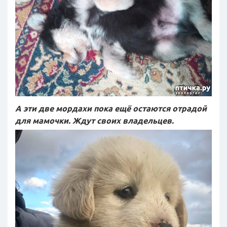
А эти две мордахи пока ещё остаются отрадой
для мамочки. Ждут своих владельцев.