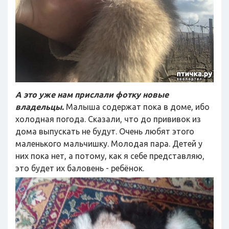
А это уже нам прислали фотку новые
владельцы.
Малыша содержат пока в доме, ибо
холодная погода. Сказали, что до прививок из
дома выпускать не будут. Очень любят этого
маленького мальчишку. Молодая пара. Детей у
них пока нет, а потому, как я себе представляю,
это будет их баловень - ребёнок.