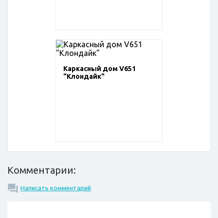
Каркасный дом V651
"Клондайк"
Комментарии:
Написать комментарий