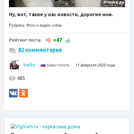
Ну, вот, такие у нас новости, дорогие мои.
Рубрика:
Фото и видео собак
+47
Рейтинг поста:
82 комментария
karlita
11 февраля 2020 года
Севастополь
485