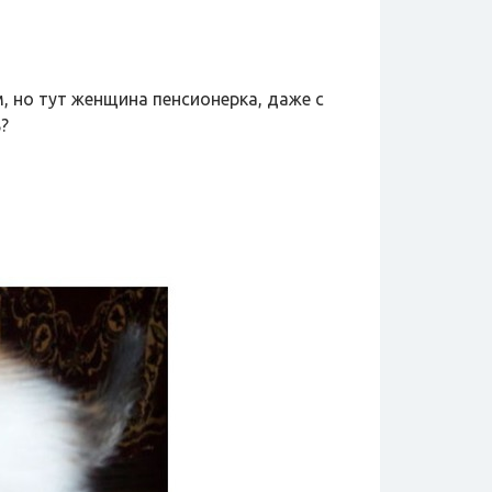
, но тут женщина пенсионерка, даже с
?