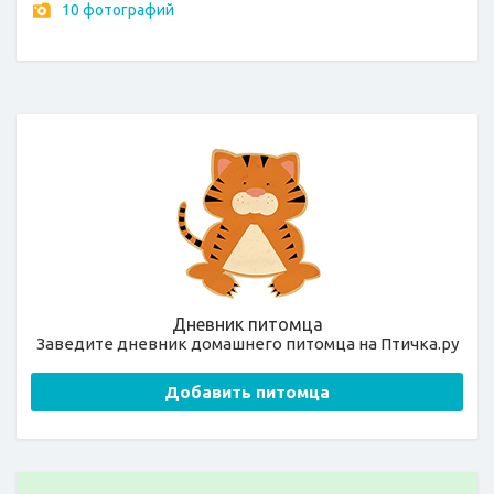
10 фотографий
Дневник питомца
Заведите дневник домашнего питомца на Птичка.ру
Добавить питомца