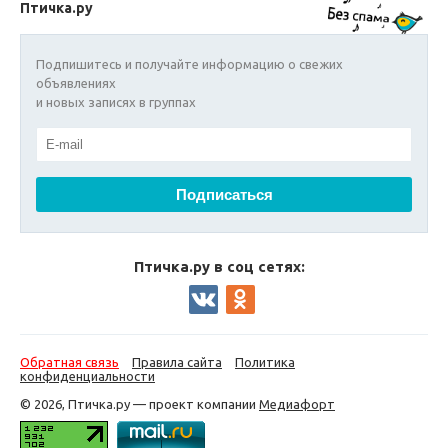
Птичка.ру
Подпишитесь и получайте информацию о свежих
объявлениях
и новых записях в группах
Птичка.ру в соц сетях:
Обратная связь
Правила сайта
Политика
конфиденциальности
© 2026, Птичка.ру — проект компании
Медиафорт