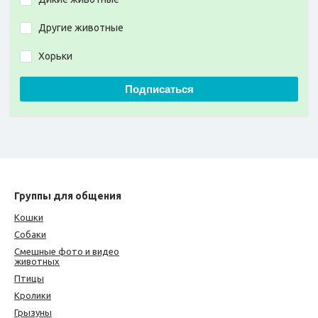
Другие животные
Хорьки
Подписаться
Группы для общения
Кошки
Собаки
Смешные фото и видео
животных
Птицы
Кролики
Грызуны