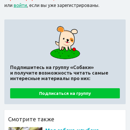
или
войти
, если вы уже зарегистрированы.
Подпишитесь на группу «Собаки»
и получите возможность читать самые
интересные материалы про них:
Подписаться на группу
Смотрите также