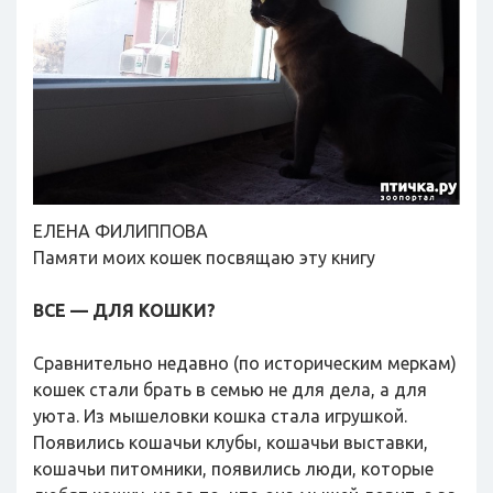
ЕЛЕНА ФИЛИППОВА
Памяти моих кошек посвящаю эту книгу
ВСЕ — ДЛЯ КОШКИ?
Сравнительно недавно (по историческим меркам)
кошек стали брать в семью не для дела, а для
уюта. Из мышеловки кошка стала игрушкой.
Появились кошачьи клубы, кошачьи выставки,
кошачьи питомники, появились люди, которые