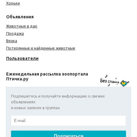
Хорьки
Объявления
Животные в дар
Продажа
Вязка
Потерянные и найденные животные
Пользователи
Еженедельная рассылка зоопортала
Птичка.ру
Подпишитесь и получайте информацию о свежих
объявлениях
и новых записях в группах