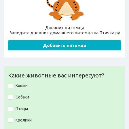
Дневник питомца
Заведите дневник домашнего питомца на Птичка.ру
Добавить питомца
Какие животные вас интересуют?
Кошки
Собаки
Птицы
Кролики