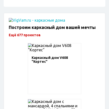
Построим каркасный дом вашей мечты
Ещё 677 проектов
Каркасный дом V608
"Кортес"