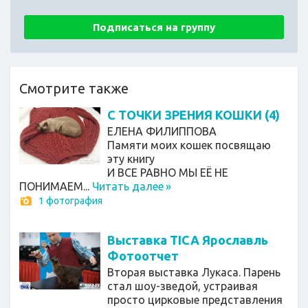
Подписаться на группу
Смотрите также
C ТОЧКИ ЗРЕНИЯ КОШКИ (4)
ЕЛЕНА ФИЛИППОВА
Памяти моих кошек посвящаю
эту книгу
И ВСЕ РАВНО МЫ ЕЁ НЕ
ПОНИМАЕМ...
Читать далее
»
1 фотография
Выставка TICA Ярославль
Фотоотчет
Вторая выставка Лукаса. Парень
стал шоу-зведой, устраивая
просто цирковые представления