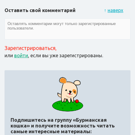
Оставить свой комментарий
↑
наверх
Зарегистрироваться
,
или
войти
, если вы уже зарегистрированы.
Подпишитесь на группу «Бурманская
кошка»
и получите возможность читать
самые интересные материалы: