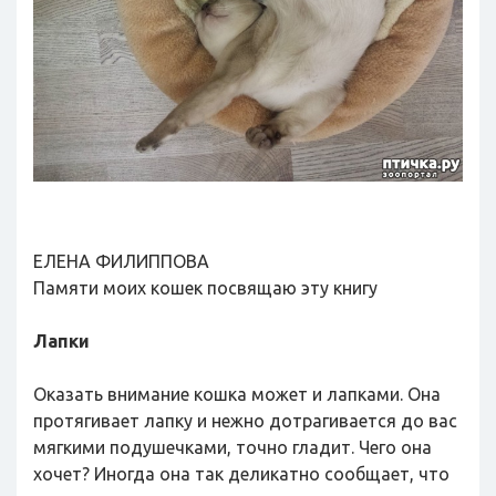
ЕЛЕНА ФИЛИППОВА
Памяти моих кошек посвящаю эту книгу
Лапки
Оказать внимание кошка может и лапками. Она
протягивает лапку и нежно дотрагивается до вас
мягкими подушечками, точно гладит. Чего она
хочет? Иногда она так деликатно сообщает, что