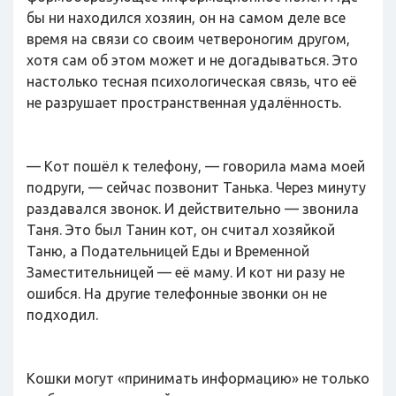
бы ни находился хозяин, он на самом деле все
время на связи со своим четвероногим другом,
хотя сам об этом может и не догадываться. Это
настолько тесная психологическая связь, что её
не разрушает пространственная удалённость.
— Кот пошёл к телефону, — говорила мама моей
подруги, — сейчас позвонит Танька. Через минуту
раздавался звонок. И действительно — звонила
Таня. Это был Танин кот, он считал хозяйкой
Таню, а Подательницей Еды и Временной
Заместительницей — её маму. И кот ни разу не
ошибся. На другие телефонные звонки он не
подходил.
Кошки могут «принимать информацию» не только