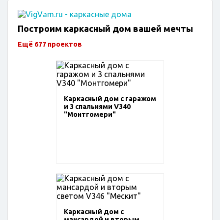
Построим каркасный дом вашей мечты
Ещё 677 проектов
Каркасный дом с гаражом
и 3 спальнями V340
"Монтгомери"
Каркасный дом с
мансардой и вторым