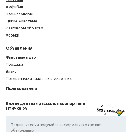
Амфибии
Членистоногие
Дикие животные
Разговоры обо всем
Хорьки
Объявления
Животные в дар
Продажа
Вязка
Потерянные и найденные животные
Пользователи
Еженедельная рассылка зоопортала
Птичка.ру
Подпишитесь и получайте информацию о свежих
объявлениях