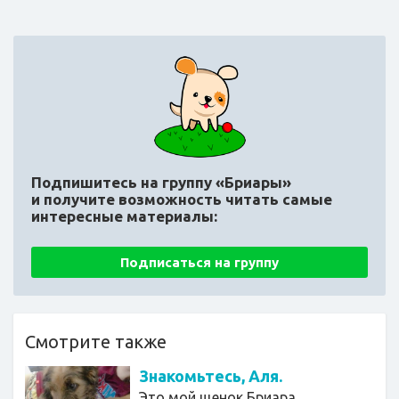
Подпишитесь на группу «Бриары»
и получите возможность читать самые
интересные материалы:
Подписаться на группу
Смотрите также
Знакомьтесь, Аля.
Это мой щенок Бриара...