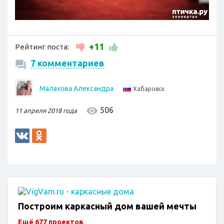
+11
Рейтинг поста:
7 комментариев
Малахова Александра
Хабаровск
506
11 апреля 2018 года
Построим каркасный дом вашей мечты
Ещё 677 проектов