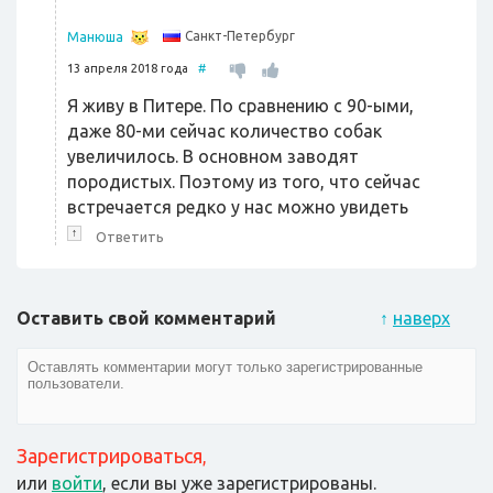
Санкт-Петербург
Манюша
13 апреля 2018 года
#
Я живу в Питере. По сравнению с 90-ыми,
даже 80-ми сейчас количество собак
увеличилось. В основном заводят
породистых. Поэтому из того, что сейчас
встречается редко у нас можно увидеть
↑
Ответить
Оставить свой комментарий
↑
наверх
Зарегистрироваться
,
или
войти
, если вы уже зарегистрированы.