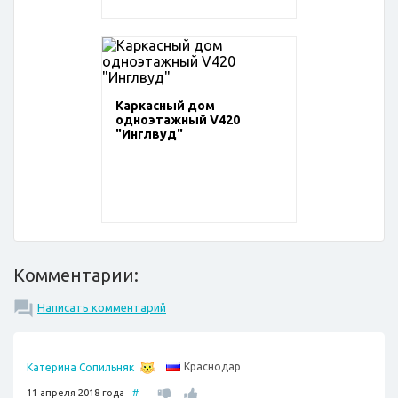
Каркасный дом
одноэтажный V420
"Инглвуд"
Комментарии:
Написать комментарий
Краснодар
Катерина Сопильняк
11 апреля 2018 года
#