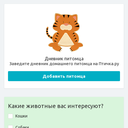
Дневник питомца
Заведите дневник домашнего питомца на Птичка.ру
Добавить питомца
Какие животные вас интересуют?
Кошки
Собаки