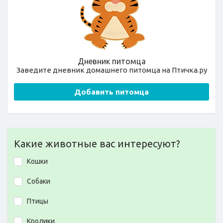
Дневник питомца
Заведите дневник домашнего питомца на Птичка.ру
Добавить питомца
Какие животные вас интересуют?
Кошки
Собаки
Птицы
Кролики