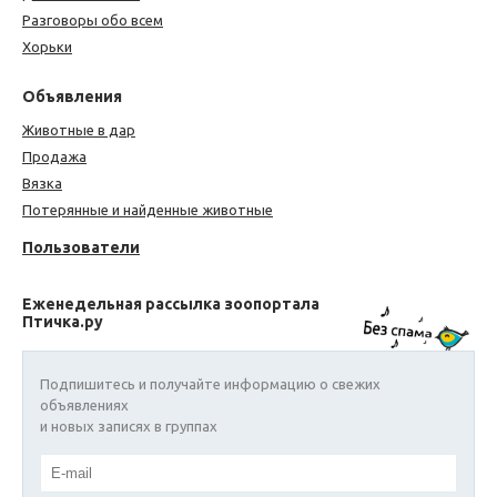
Разговоры обо всем
Хорьки
Объявления
Животные в дар
Продажа
Вязка
Потерянные и найденные животные
Пользователи
Еженедельная рассылка зоопортала
Птичка.ру
Подпишитесь и получайте информацию о свежих
объявлениях
и новых записях в группах