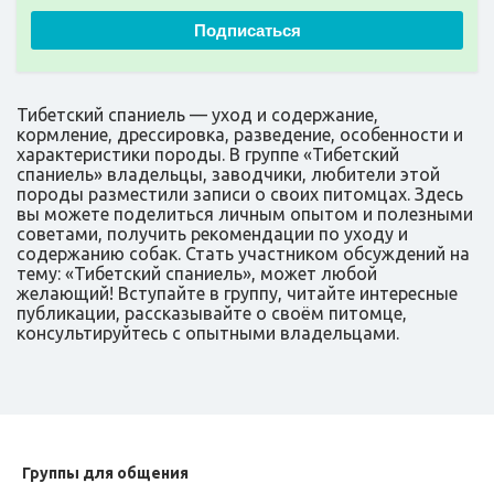
Подписаться
Тибетский спаниель — уход и содержание,
кормление, дрессировка, разведение, особенности и
характеристики породы. В группе «Тибетский
спаниель» владельцы, заводчики, любители этой
породы разместили записи о своих питомцах. Здесь
вы можете поделиться личным опытом и полезными
советами, получить рекомендации по уходу и
содержанию собак. Стать участником обсуждений на
тему: «Тибетский спаниель», может любой
желающий! Вступайте в группу, читайте интересные
публикации, рассказывайте о своём питомце,
консультируйтесь с опытными владельцами.
Группы для общения