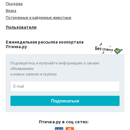
Продажа
Вязка
Потерянные и найденные животные
Пользователи
Еженедельная рассылка зоопортала
Птичка.ру
Подпишитесь и получайте информацию о свежих
объявлениях
и новых записях в группах
Птичка.ру в соц сетях: