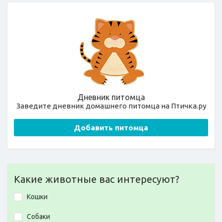
Дневник питомца
Заведите дневник домашнего питомца на Птичка.ру
Добавить питомца
Какие животные вас интересуют?
Кошки
Собаки