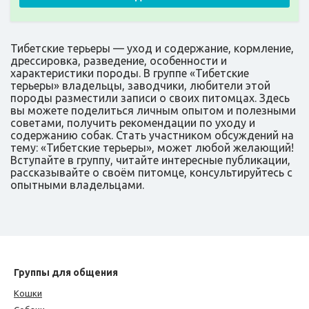
Тибетские терьеры — уход и содержание, кормление,
дрессировка, разведение, особенности и
характеристики породы. В группе «Тибетские
терьеры» владельцы, заводчики, любители этой
породы разместили записи о своих питомцах. Здесь
вы можете поделиться личным опытом и полезными
советами, получить рекомендации по уходу и
содержанию собак. Стать участником обсуждений на
тему: «Тибетские терьеры», может любой желающий!
Вступайте в группу, читайте интересные публикации,
рассказывайте о своём питомце, консультируйтесь с
опытными владельцами.
Группы для общения
Кошки