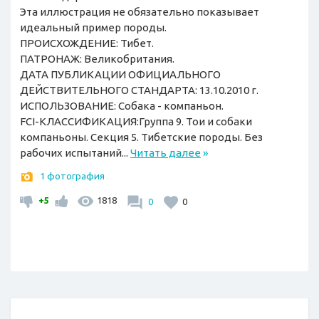
Эта иллюстрация не обязательно показывает
идеальный пример породы.
ПРОИСХОЖДЕНИЕ: Тибет.
ПАТРОНАЖ: Великобритания.
ДАТА ПУБЛИКАЦИИ ОФИЦИАЛЬНОГО
ДЕЙСТВИТЕЛЬНОГО СТАНДАРТА: 13.10.2010 г.
ИСПОЛЬЗОВАНИЕ: Собака - компаньон.
FCI-КЛАССИФИКАЦИЯ:Группа 9. Тои и собаки
компаньоны. Секция 5. Тибетские породы. Без
рабочих испытаний...
Читать далее
»
1 фотография
+5
1818
0
0