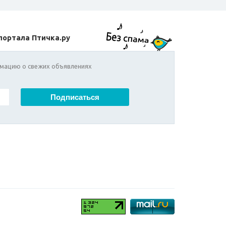
портала Птичка.ру
мацию о свежих объявлениях