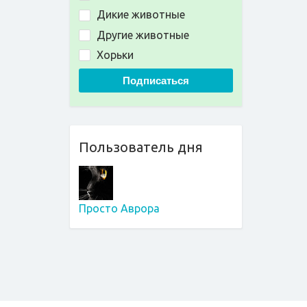
Дикие животные
Другие животные
Хорьки
Подписаться
Пользователь дня
Просто Аврора