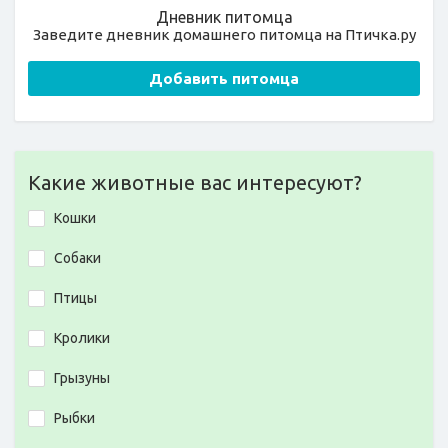
Дневник питомца
Заведите дневник домашнего питомца на Птичка.ру
Добавить питомца
Какие животные вас интересуют?
Кошки
Собаки
Птицы
Кролики
Грызуны
Рыбки