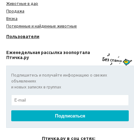
Животные в дар
Продажа
Вязка
Потерянные и найденные животные
Пользователи
Еженедельная рассылка зоопортала
Птичка.ру
Подпишитесь и получайте информацию о свежих
объявлениях
и новых записях в группах
Птичка.ру в соц сетях: