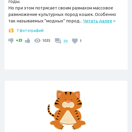
годы.
Но при этом потрясает своим размахом массовое
размножение культурных пород кошек. Особенно
так называемых "модных" пород...
Читать далее
»
7 фотографий
+23
1035
20
1