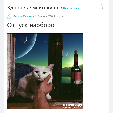
Здоровье мейн-куна
/
Все записи
Игорь Хаймин
17 июля 2021 года
Отпуск наоборот