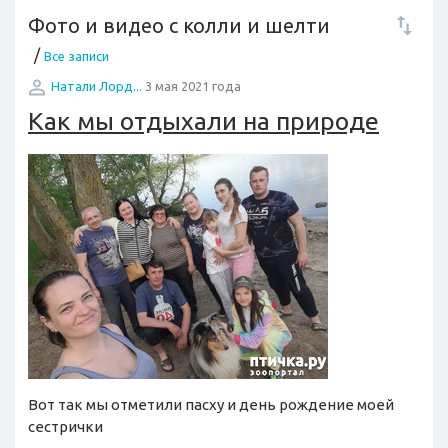
Фото и видео с колли и шелти
/
Все записи
Натали Лорд...
3 мая 2021 года
Как мы отдыхали на природе
Вот так мы отметили пасху и день рождение моей
сестрички