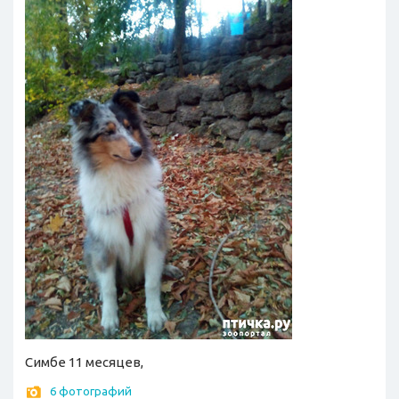
Симбе 11 месяцев,
6 фотографий