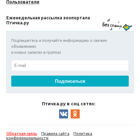
Пользователи
Еженедельная рассылка зоопортала
Птичка.ру
Подпишитесь и получайте информацию о свежих
объявлениях
и новых записях в группах
Птичка.ру в соц сетях:
Обратная связь
Правила сайта
Политика
конфиденциальности