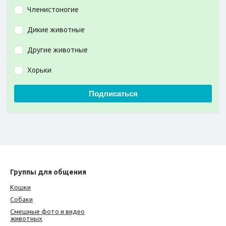
Членистоногие
Дикие животные
Другие животные
Хорьки
Подписаться
Группы для общения
Кошки
Собаки
Смешные фото и видео
животных