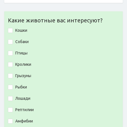
Какие животные вас интересуют?
Кошки
Собаки
Птицы
Кролики
Грызуны
Рыбки
Лошади
Рептилии
Амфибии