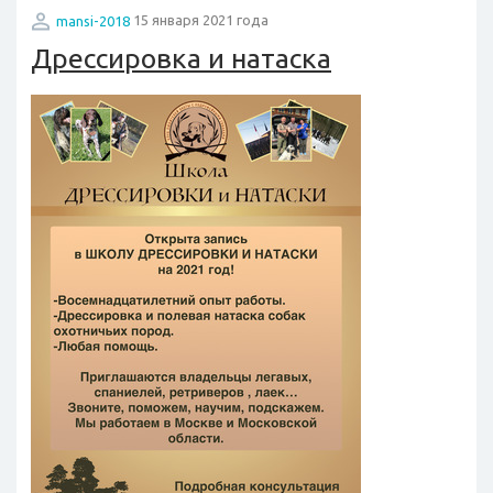
mansi-2018
15 января 2021 года
Дрессировка и натаска