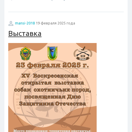
mansi-2018
19 февраля 2025 года
Выставка