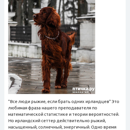
"Все люди рыжие, если брать одних ирландцев" Это
любимая фраза нашего преподавателя по
математической статистике и теории вероятностей.
Но ирландский сеттер действительно рыжий,
насыщенный, солнечный, энергичный. Одно время