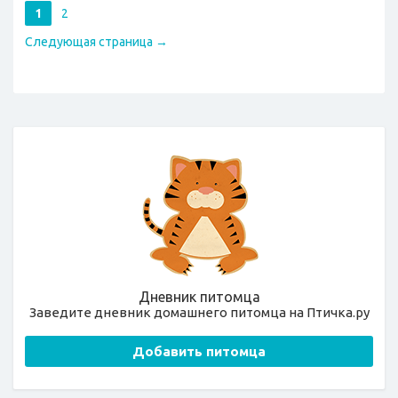
1
2
Следующая страница →
Дневник питомца
Заведите дневник домашнего питомца на Птичка.ру
Добавить питомца