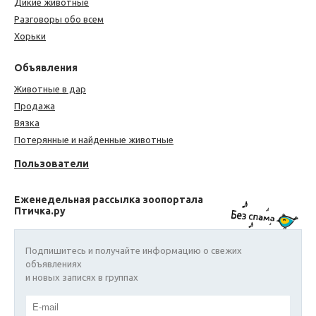
Дикие животные
Разговоры обо всем
Хорьки
Объявления
Животные в дар
Продажа
Вязка
Потерянные и найденные животные
Пользователи
Еженедельная рассылка зоопортала
Птичка.ру
Подпишитесь и получайте информацию о свежих
объявлениях
и новых записях в группах