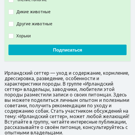
Дикие животные
Другие животные
Хорьки
Подписаться
Ирландский сеттер — уход и содержание, кормление,
дрессировка, разведение, особенности и
характеристики породы. В группе «Ирландский
сеттер» владельцы, заводчики, любители этой
породы разместили записи о своих питомцах. Здесь
вы можете поделиться личным опытом и полезными
советами, получить рекомендации по уходу и
содержанию собак. Стать участником обсуждений на
тему: «Ирландский сеттер», может любой желающий!
Вступайте в группу, читайте интересные публикации,
рассказывайте о своём питомце, консультируйтесь с
опытными владельцами.