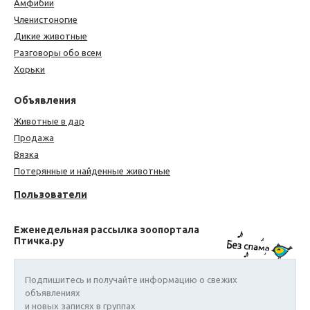
Амфибии
Членистоногие
Дикие животные
Разговоры обо всем
Хорьки
Объявления
Животные в дар
Продажа
Вязка
Потерянные и найденные животные
Пользователи
Еженедельная рассылка зоопортала
Птичка.ру
Подпишитесь и получайте информацию о свежих
объявлениях
и новых записях в группах