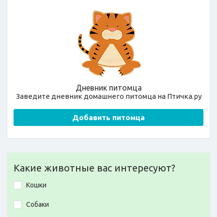
Дневник питомца
Заведите дневник домашнего питомца на Птичка.ру
Добавить питомца
Какие животные вас интересуют?
Кошки
Собаки