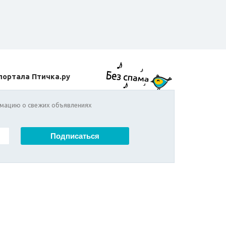
портала Птичка.ру
мацию о свежих объявлениях