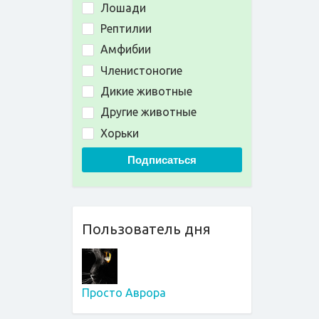
Лошади
Рептилии
Амфибии
Членистоногие
Дикие животные
Другие животные
Хорьки
Подписаться
Пользователь дня
Просто Аврора