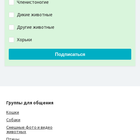
Членистоногие
Дикие животные
Другие животные
Хорьки
Подписаться
Группы для общения
Кошки
Собаки
Смешные фото и видео
животных
Птицы