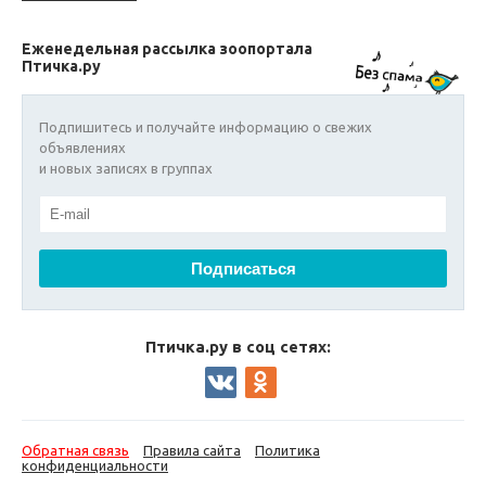
Еженедельная рассылка зоопортала
Птичка.ру
Подпишитесь и получайте информацию о свежих
объявлениях
и новых записях в группах
Птичка.ру в соц сетях:
Обратная связь
Правила сайта
Политика
конфиденциальности