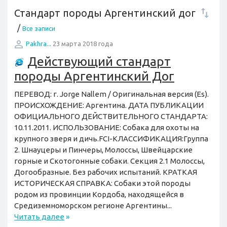
Стандарт породы Аргентинский дог
/
Все записи
Pakhra...
23 марта 2018 года
Действующий стандарт
породы Аргентинский Дог
ПЕРЕВОД: г. Jorge Nallem / Оригинальная версия (Es).
ПРОИСХОЖДЕНИЕ: Аргентина. ДАТА ПУБЛИКАЦИИ
ОФИЦИАЛЬНОГО ДЕЙСТВИТЕЛЬНОГО СТАНДАРТА:
10.11.2011. ИСПОЛЬЗОВАНИЕ: Собака для охоты на
крупного зверя и дичь.FCI-КЛАССИФИКАЦИЯ:Группа
2. Шнауцеры и Пинчеры, Молоссы, Швейцарские
горные и Скотогонные собаки. Секция 2.1 Молоссы,
Догообразные. Без рабочих испытаний. КРАТКАЯ
ИСТОРИЧЕСКАЯ СПРАВКА: Собаки этой породы
родом из провинции Кордоба, находящейся в
Средиземноморском регионе Аргентины...
Читать далее
»