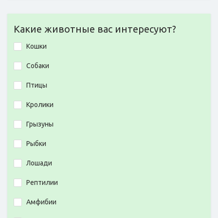
Какие животные вас интересуют?
Кошки
Собаки
Птицы
Кролики
Грызуны
Рыбки
Лошади
Рептилии
Амфибии