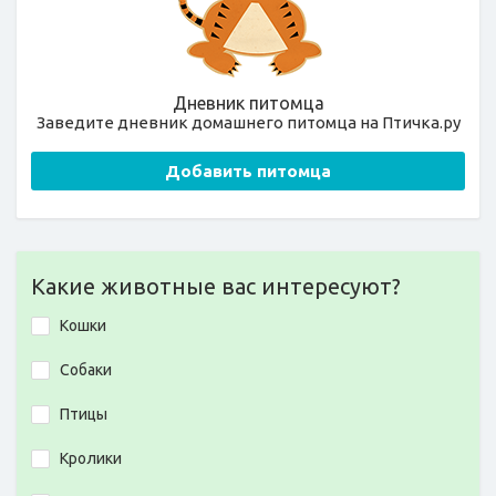
Дневник питомца
Заведите дневник домашнего питомца на Птичка.ру
Добавить питомца
Какие животные вас интересуют?
Кошки
Собаки
Птицы
Кролики