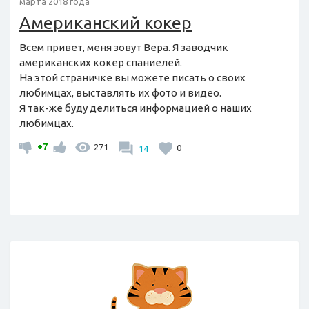
марта 2018 года
Американский кокер
Всем привет, меня зовут Вера. Я заводчик
американских кокер спаниелей.
На этой страничке вы можете писать о своих
любимцах, выставлять их фото и видео.
Я так-же буду делиться информацией о наших
любимцах.
+7
271
14
0