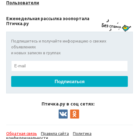
Пользователи
Еженедельная рассылка зоопортала
Птичка.ру
Подпишитесь и получайте информацию о свежих
объявлениях
и новых записях в группах
Птичка.ру в соц сетях:
Обратная связь
Правила сайта
Политика
конфиденциальности