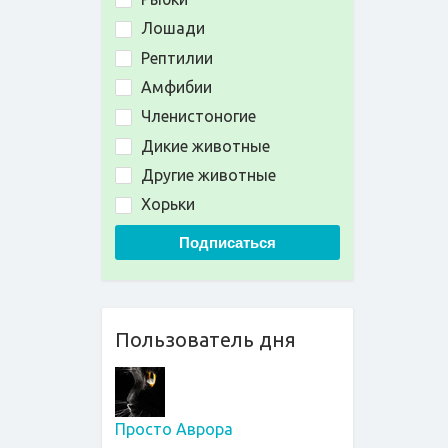
Лошади
Рептилии
Амфибии
Членистоногие
Дикие животные
Другие животные
Хорьки
Подписаться
Пользователь дня
Просто Аврора