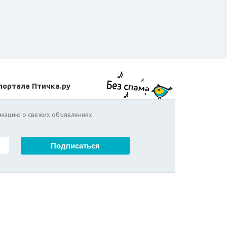
портала Птичка.ру
мацию о свежих объявлениях