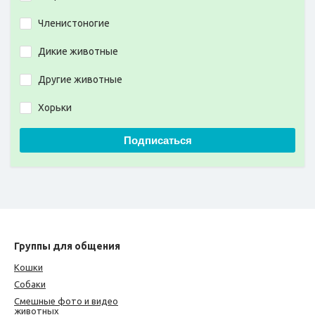
Членистоногие
Дикие животные
Другие животные
Хорьки
Подписаться
Группы для общения
Кошки
Собаки
Смешные фото и видео
животных