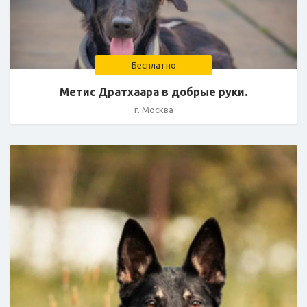
Бесплатно
Метис Дратхаара в добрые руки.
г. Москва