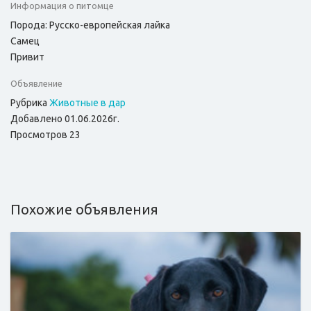
Информация о питомце
Порода: Русско-европейская лайка
Самец
Привит
Объявление
Рубрика
Животные в дар
Добавлено 01.06.2026г.
Просмотров 23
Похожие объявления