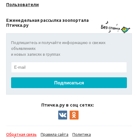
Пользователи
Еженедельная рассылка зоопортала
Птичка.ру
Подпишитесь и получайте информацию о свежих
объявлениях
и новых записях в группах
Птичка.ру в соц сетях:
Обратная связь
Правила сайта
Политика