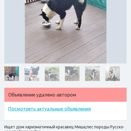
Объявление удалено автором
Посмотреть актуальные объявления
Ищет дом харизматичный красавец Миша,пес породы Русско-