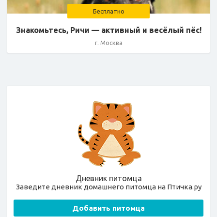
Бесплатно
Знакомьтесь, Ричи — активный и весёлый пёс!
г. Москва
Дневник питомца
Заведите дневник домашнего питомца на Птичка.ру
Добавить питомца