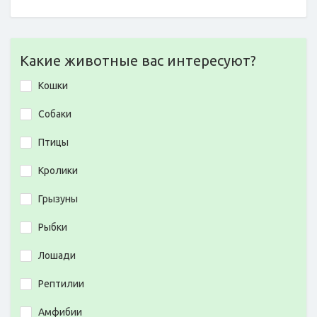
Какие животные вас интересуют?
Кошки
Собаки
Птицы
Кролики
Грызуны
Рыбки
Лошади
Рептилии
Амфибии