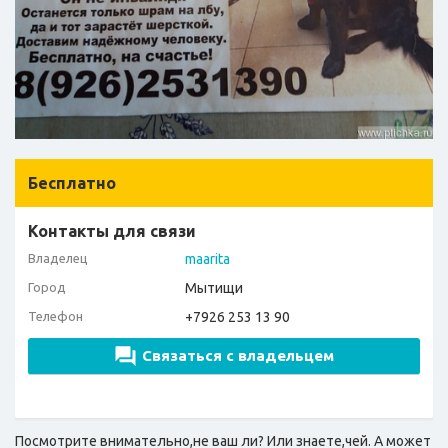
Бесплатно
Контакты для связи
Владелец
maarita
Город
Мытищи
Телефон
+7926 253 13 90
Связаться с владельцем
Посмотрите внимательно,не ваш ли? Или знаете,чей. А может