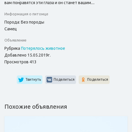
вам понравятся эти глаза и он станет вашим....
Информация о питомце
Порода: Без породы
Самец
Объявление
Рубрика
Потерялось животное
Добавлено 15.05.2019г.
Просмотров 413
Твитнуть
Поделиться
Поделиться
Похожие объявления