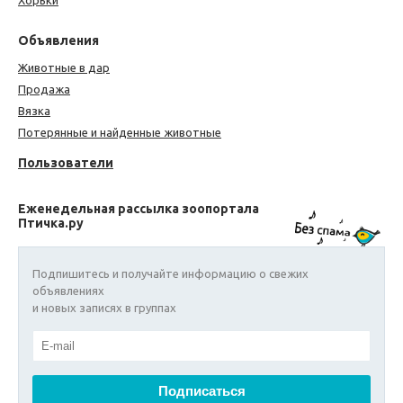
Объявления
Животные в дар
Продажа
Вязка
Потерянные и найденные животные
Пользователи
Еженедельная рассылка зоопортала
Птичка.ру
Подпишитесь и получайте информацию о свежих
объявлениях
и новых записях в группах