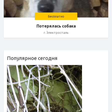
Бесплатно
Потерялась собака
г. Электросталь
Популярное сегодня