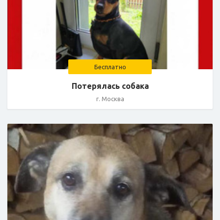
Бесплатно
Потерялась собака
г. Москва