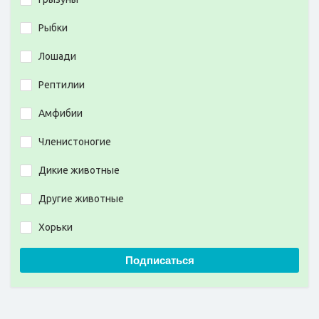
Рыбки
Лошади
Рептилии
Амфибии
Членистоногие
Дикие животные
Другие животные
Хорьки
Подписаться