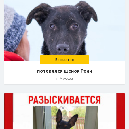
Бесплатно
потерялся щенок Рони
г. Москва