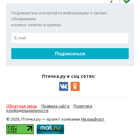
Подпишитесь и получайте информацию о свежих
объявлениях
и новых записях в группах
Птичка.ру в соц сетях:
Обратная связь
Правила сайта
Политика
конфиденциальности
© 2026, Птичка.ру — проект компании
Медиафорт