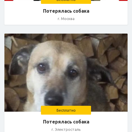
Потерялась собака
г. Москва
Бесплатно
Потерялась собака
г. Электросталь