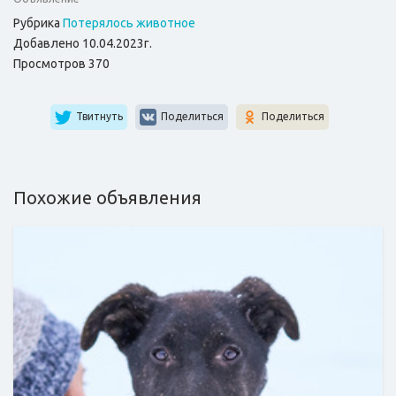
Рубрика
Потерялось животное
Добавлено 10.04.2023г.
Просмотров 370
Твитнуть
Поделиться
Поделиться
Похожие объявления