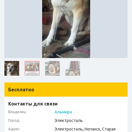
Бесплатно
Контакты для связи
Владелец
Альмира
Город
Электросталь
Адрес
Электросталь, Ногинск, Старая