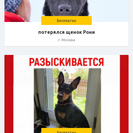
Бесплатно
потерялся щенок Рони
г. Москва
Бесплатно