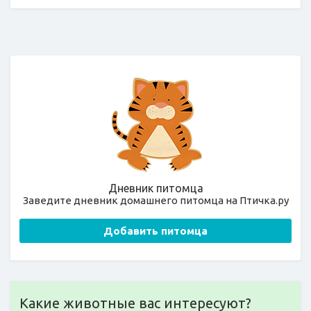
Дневник питомца
Заведите дневник домашнего питомца на Птичка.ру
Добавить питомца
Какие животные вас интересуют?