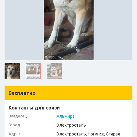
Бесплатно
Контакты для связи
Владелец
Альмира
Город
Электросталь
Адрес
Электросталь, Ногинск, Старая