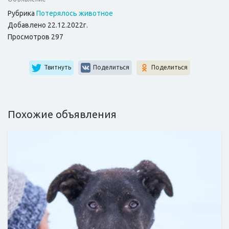
Рубрика
Потерялось животное
Добавлено 22.12.2022г.
Просмотров 297
Твитнуть
Поделиться
Поделиться
Похожие объявления