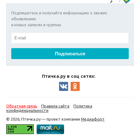
Подпишитесь и получайте информацию о свежих
объявлениях
и новых записях в группах
Птичка.ру в соц сетях:
Обратная связь
Правила сайта
Политика
конфиденциальности
© 2026, Птичка.ру — проект компании
Медиафорт