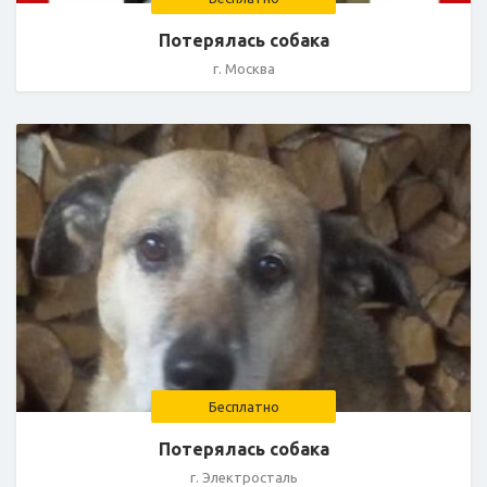
Потерялась собака
г. Москва
Бесплатно
Потерялась собака
г. Электросталь