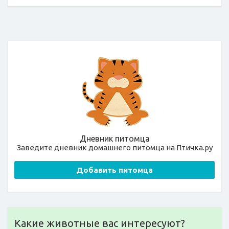
Дневник питомца
Заведите дневник домашнего питомца на Птичка.ру
Добавить питомца
Какие животные вас интересуют?