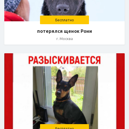
Бесплатно
потерялся щенок Рони
г. Москва
Бесплатно