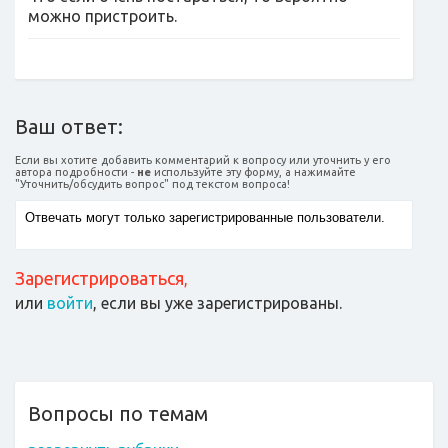
можно пристроить.
Ваш ответ:
Если вы хотите добавить комментарий к вопросу или уточнить у его
автора подробности -
не
используйте эту форму, а нажимайте
"Уточнить/обсудить вопрос" под текстом вопроса!
Зарегистрироваться
,
или
войти
, если вы уже зарегистрированы.
Вопросы по темам