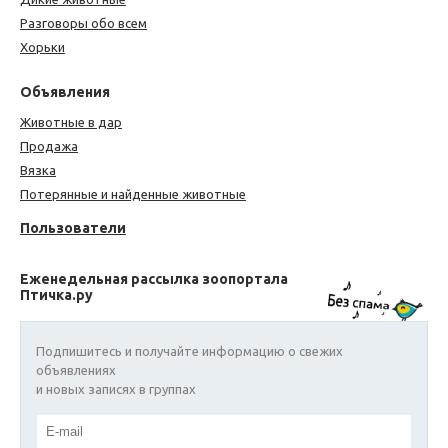
Разговоры обо всем
Хорьки
Объявления
Животные в дар
Продажа
Вязка
Потерянные и найденные животные
Пользователи
Еженедельная рассылка зоопортала
Птичка.ру
Подпишитесь и получайте информацию о свежих
объявлениях
и новых записях в группах