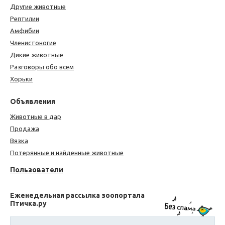
Другие животные
Рептилии
Амфибии
Членистоногие
Дикие животные
Разговоры обо всем
Хорьки
Объявления
Животные в дар
Продажа
Вязка
Потерянные и найденные животные
Пользователи
Еженедельная рассылка зоопортала
Птичка.ру