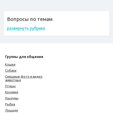
Вопросы по темам
развернуть рубрики
Группы для общения
Кошки
Собаки
Смешные фото и видео
животных
Птицы
Кролики
Грызуны
Рыбки
Лошади