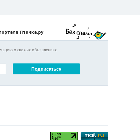
портала Птичка.ру
мацию о свежих объявлениях