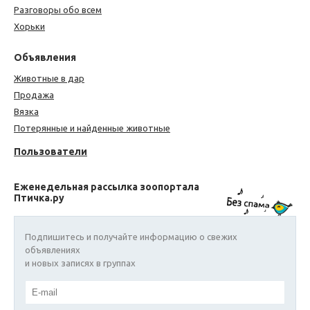
Разговоры обо всем
Хорьки
Объявления
Животные в дар
Продажа
Вязка
Потерянные и найденные животные
Пользователи
Еженедельная рассылка зоопортала
Птичка.ру
Подпишитесь и получайте информацию о свежих
объявлениях
и новых записях в группах