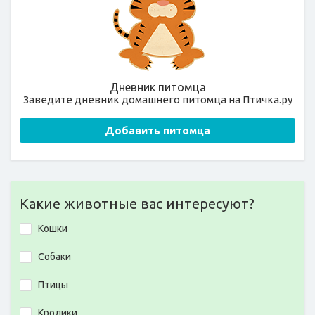
Дневник питомца
Заведите дневник домашнего питомца на Птичка.ру
Добавить питомца
Какие животные вас интересуют?
Кошки
Собаки
Птицы
Кролики