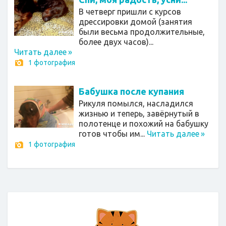
В четверг пришли с курсов
дрессировки домой (занятия
были весьма продолжительные,
более двух часов)...
Читать далее
»
1 фотография
Бабушка после купания
Рикуля помылся, насладился
жизнью и теперь, завёрнутый в
полотенце и похожий на бабушку
готов чтобы им...
Читать далее
»
1 фотография