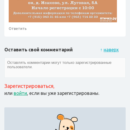
Ответить
Оставить свой комментарий
↑
наверх
Зарегистрироваться
,
или
войти
, если вы уже зарегистрированы.