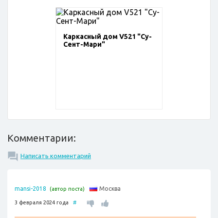
Каркасный дом V521 "Су-
Сент-Мари"
Комментарии:
Написать комментарий
Москва
mansi-2018
(автор поста)
3 февраля 2024 года
#