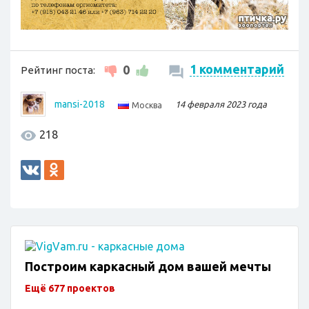
1 комментарий
0
Рейтинг поста:
mansi-2018
14 февраля 2023 года
Москва
218
Построим каркасный дом вашей мечты
Ещё 677 проектов