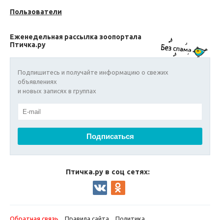
Пользователи
Еженедельная рассылка зоопортала
Птичка.ру
Подпишитесь и получайте информацию о свежих
объявлениях
и новых записях в группах
Птичка.ру в соц сетях:
Обратная связь
Правила сайта
Политика