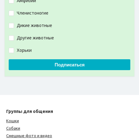
Амфибии
Членистоногие
Дикие животные
Другие животные
Хорьки
Подписаться
Группы для общения
Кошки
Собаки
Смешные фото и видео