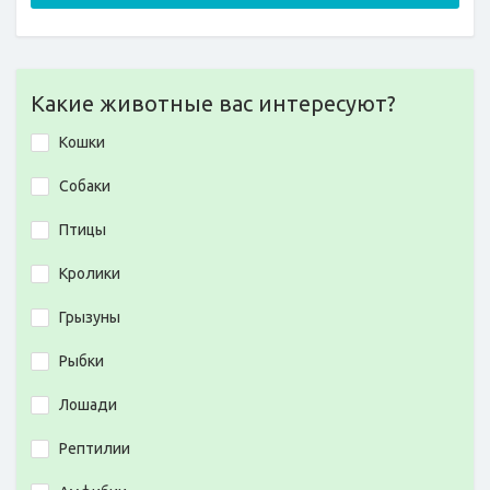
Какие животные вас интересуют?
Кошки
Собаки
Птицы
Кролики
Грызуны
Рыбки
Лошади
Рептилии