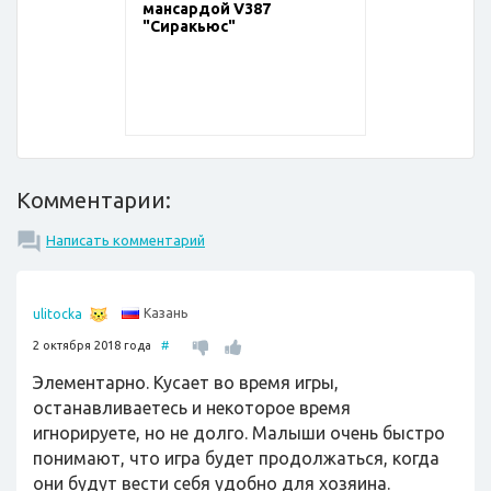
мансардой V387
"Сиракьюс"
Комментарии:
Написать комментарий
Казань
ulitocka
2 октября 2018 года
#
Элементарно. Кусает во время игры,
останавливаетесь и некоторое время
игнорируете, но не долго. Малыши очень быстро
понимают, что игра будет продолжаться, когда
они будут вести себя удобно для хозяина.