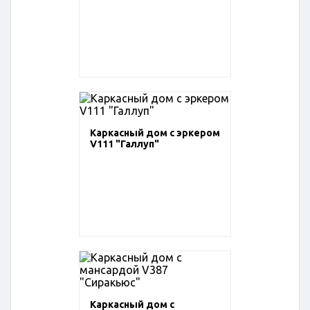
Каркасный дом с эркером
V111 "Галлуп"
Каркасный дом с