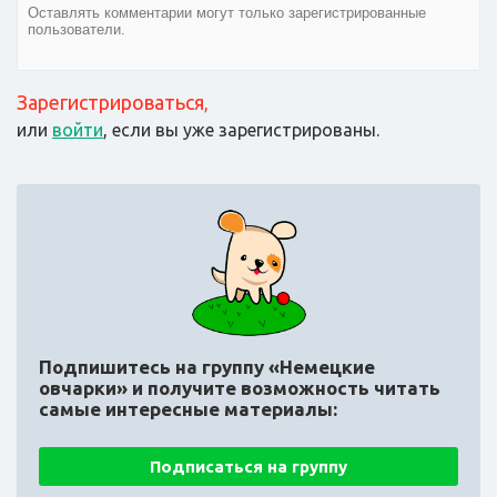
Зарегистрироваться
,
или
войти
, если вы уже зарегистрированы.
Подпишитесь на группу «Немецкие
овчарки»
и получите возможность читать
самые интересные материалы:
Подписаться на группу