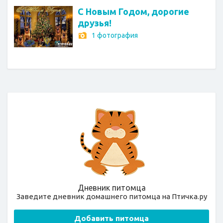
С Новым Годом, дорогие
друзья!
1 фотография
Дневник питомца
Заведите дневник домашнего питомца на Птичка.ру
Добавить питомца